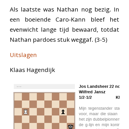
Als laatste was Nathan nog bezig. In
een boeiende Caro-Kann bleef het
evenwicht lange tijd bewaard, totdat
Nathan pardoes stuk weggaf. (3-5)
Uitslagen
Klaas Hagendijk