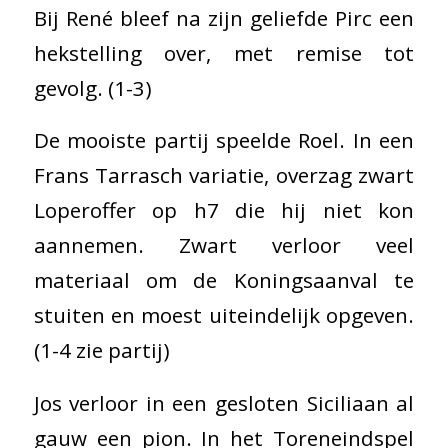
Bij René bleef na zijn geliefde Pirc een
hekstelling over, met remise tot
gevolg. (1-3)
De mooiste partij speelde Roel. In een
Frans Tarrasch variatie, overzag zwart
Loperoffer op h7 die hij niet kon
aannemen. Zwart verloor veel
materiaal om de Koningsaanval te
stuiten en moest uiteindelijk opgeven.
(1-4 zie partij)
Jos verloor in een gesloten Siciliaan al
gauw een pion. In het Toreneindspel