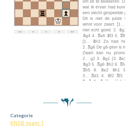
Categorie
KNSB team 1