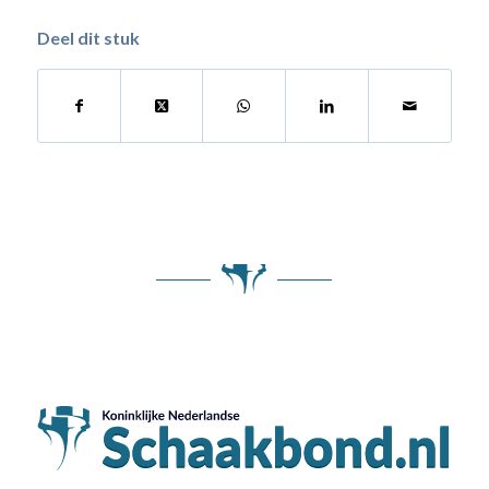
Deel dit stuk