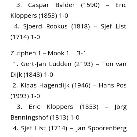
3. Caspar Balder (1590) – Eric
Kloppers (1853) 1-0
4. Sjoerd Rookus (1818) – Sjef List
(1714) 1-0
Zutphen 1 – Mook 1 3-1
1. Gert-Jan Ludden (2193) – Ton van
Dijk (1848) 1-0
2. Klaas Hagendijk (1946) – Hans Pos
(1993) 1-0
3. Eric Kloppers (1853) – Jörg
Benningshof (1813) 1-0
4. Sjef List (1714) – Jan Spoorenberg