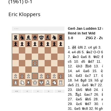
(1961) 0-1
Eric Kloppers