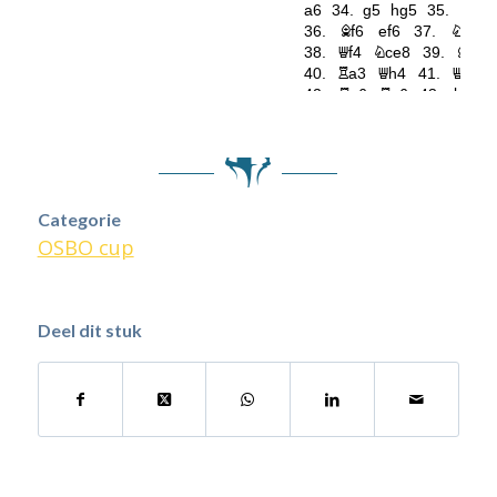
Categorie
OSBO cup
Deel dit stuk