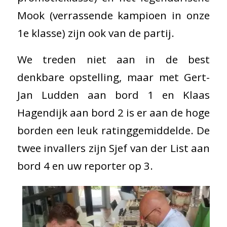
Mook (verrassende kampioen in onze
1e klasse) zijn ook van de partij.
We treden niet aan in de best
denkbare opstelling, maar met Gert-
Jan Ludden aan bord 1 en Klaas
Hagendijk aan bord 2 is er aan de hoge
borden een leuk ratinggemiddelde. De
twee invallers zijn Sjef van der List aan
bord 4 en uw reporter op 3.