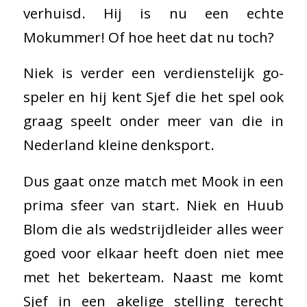
verhuisd. Hij is nu een echte
Mokummer! Of hoe heet dat nu toch?
Niek is verder een verdienstelijk go-
speler en hij kent Sjef die het spel ook
graag speelt onder meer van die in
Nederland kleine denksport.
Dus gaat onze match met Mook in een
prima sfeer van start. Niek en Huub
Blom die als wedstrijdleider alles weer
goed voor elkaar heeft doen niet mee
met het bekerteam. Naast me komt
Sjef in een akelige stelling terecht