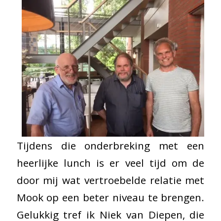
Tijdens die onderbreking met een
heerlijke lunch is er veel tijd om de
door mij wat vertroebelde relatie met
Mook op een beter niveau te brengen.
Gelukkig tref ik Niek van Diepen, die