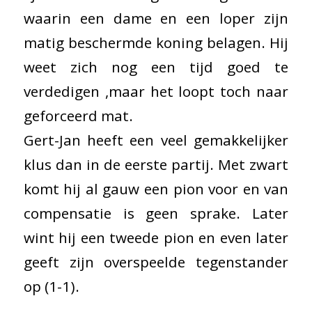
waarin een dame en een loper zijn
matig beschermde koning belagen. Hij
weet zich nog een tijd goed te
verdedigen ,maar het loopt toch naar
geforceerd mat.
Gert-Jan heeft een veel gemakkelijker
klus dan in de eerste partij. Met zwart
komt hij al gauw een pion voor en van
compensatie is geen sprake. Later
wint hij een tweede pion en even later
geeft zijn overspeelde tegenstander
op (1-1).