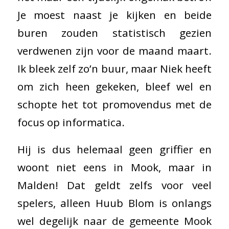
Je moest naast je kijken en beide
buren zouden statistisch gezien
verdwenen zijn voor de maand maart.
Ik bleek zelf zo’n buur, maar Niek heeft
om zich heen gekeken, bleef wel en
schopte het tot promovendus met de
focus op informatica.
Hij is dus helemaal geen griffier en
woont niet eens in Mook, maar in
Malden! Dat geldt zelfs voor veel
spelers, alleen Huub Blom is onlangs
wel degelijk naar de gemeente Mook