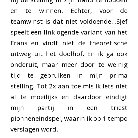
en te winnen. Echter, voor de
teamwinst is dat niet voldoende…Sjef
speelt een link ogende variant van het
Frans en vindt niet de theoretische
uitweg uit het doolhof. En ik ga ook
onderuit, maar meer door te weinig
tijd te gebruiken in mijn prima
stelling. Tot 2x aan toe mis ik iets niet
al te moeilijks en daardoor eindigt
mijn partij in een triest
pionneneindspel, waarin ik op 1 tempo
verslagen word.