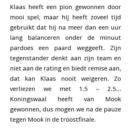
Klaas heeft een pion gewonnen door
mooi spel, maar hij heeft zoveel tijd
gebruikt dat hij na meer dan een uur
lang balanceren onder de minuut
pardoes een paard weggeeft. Zijn
tegenstander denkt aan zijn team en
niet aan de rating en biedt remise aan,
dat kan Klaas nooit weigeren. Zo
verliezen we met 1.5 – 2.5…
Koningswaal heeft van Mook
gewonnen, dus mogen we na de pauze
tegen Mook in de troostfinale.