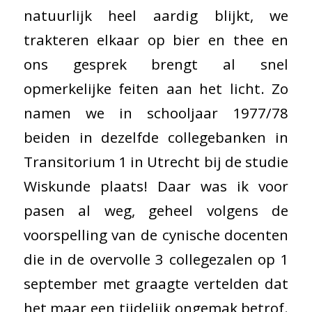
natuurlijk heel aardig blijkt, we
trakteren elkaar op bier en thee en
ons gesprek brengt al snel
opmerkelijke feiten aan het licht. Zo
namen we in schooljaar 1977/78
beiden in dezelfde collegebanken in
Transitorium 1 in Utrecht bij de studie
Wiskunde plaats! Daar was ik voor
pasen al weg, geheel volgens de
voorspelling van de cynische docenten
die in de overvolle 3 collegezalen op 1
september met graagte vertelden dat
het maar een tijdelijk ongemak betrof.