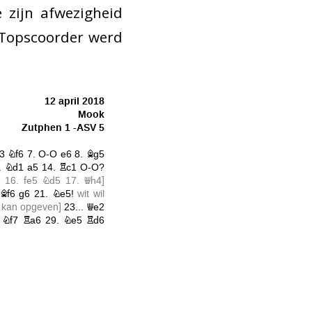
 zijn afwezigheid
 Topscoorder werd