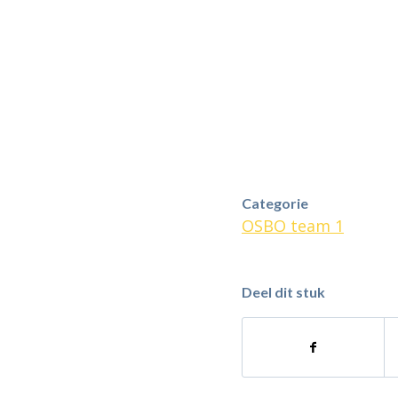
Categorie
OSBO team 1
Deel dit stuk