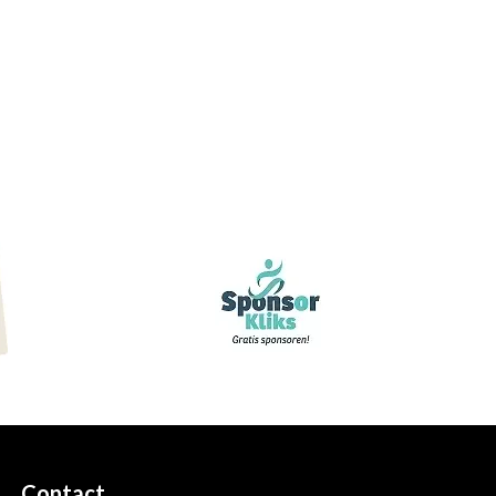
Contact