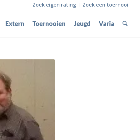
Zoek eigen rating
Zoek een toernooi
Extern
Toernooien
Jeugd
Varia