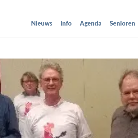
Nieuws
Info
Agenda
Senioren