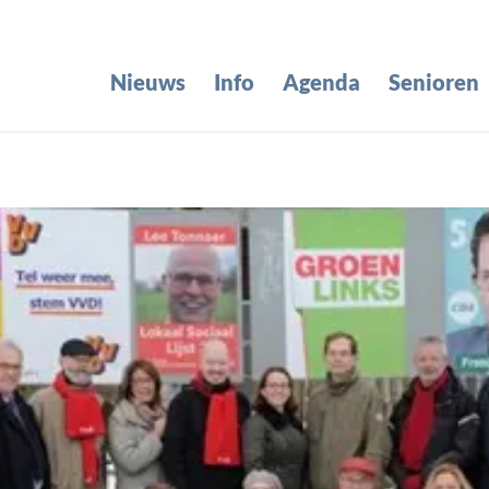
Nieuws
Info
Agenda
Senioren