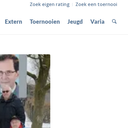
Zoek eigen rating
Zoek een toernooi
Extern
Toernooien
Jeugd
Varia