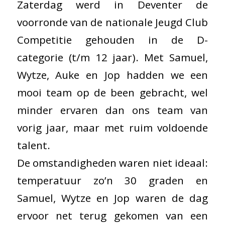
Zaterdag werd in Deventer de
voorronde van de nationale Jeugd Club
Competitie gehouden in de D-
categorie (t/m 12 jaar). Met Samuel,
Wytze, Auke en Jop hadden we een
mooi team op de been gebracht, wel
minder ervaren dan ons team van
vorig jaar, maar met ruim voldoende
talent.
De omstandigheden waren niet ideaal:
temperatuur zo’n 30 graden en
Samuel, Wytze en Jop waren de dag
ervoor net terug gekomen van een