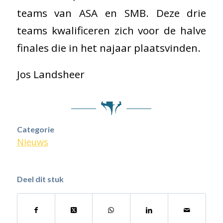
teams van ASA en SMB. Deze drie
teams kwalificeren zich voor de halve
finales die in het najaar plaatsvinden.
Jos Landsheer
Categorie
Nieuws
Deel dit stuk