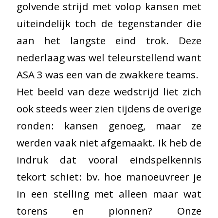
golvende strijd met volop kansen met
uiteindelijk toch de tegenstander die
aan het langste eind trok. Deze
nederlaag was wel teleurstellend want
ASA 3 was een van de zwakkere teams.
Het beeld van deze wedstrijd liet zich
ook steeds weer zien tijdens de overige
ronden: kansen genoeg, maar ze
werden vaak niet afgemaakt. Ik heb de
indruk dat vooral eindspelkennis
tekort schiet: bv. hoe manoeuvreer je
in een stelling met alleen maar wat
torens en pionnen? Onze