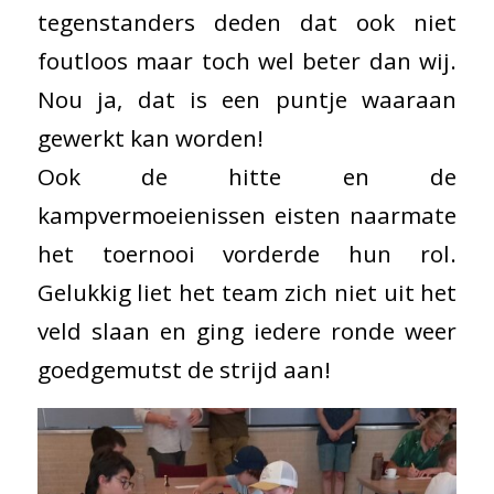
tegenstanders deden dat ook niet
foutloos maar toch wel beter dan wij.
Nou ja, dat is een puntje waaraan
gewerkt kan worden!
Ook de hitte en de
kampvermoeienissen eisten naarmate
het toernooi vorderde hun rol.
Gelukkig liet het team zich niet uit het
veld slaan en ging iedere ronde weer
goedgemutst de strijd aan!