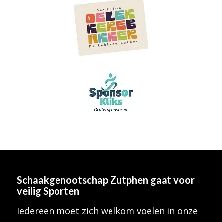
Schaakgenootschap Zutphen
gaat voor
veilig Sporten
Iedereen moet zich welkom voelen in onze