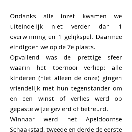
Ondanks alle inzet kwamen we
uiteindelijk niet verder dan 1
overwinning en 1 gelijkspel. Daarmee
eindigden we op de 7e plaats.
Opvallend was de prettige sfeer
waarin het toernooi verliep: alle
kinderen (niet alleen de onze) gingen
vriendelijk met hun tegenstander om
en een winst of verlies werd op
gepaste wijze gevierd of betreurd.
Winnaar werd het Apeldoornse
Schaakstad, tweede en derde de eerste