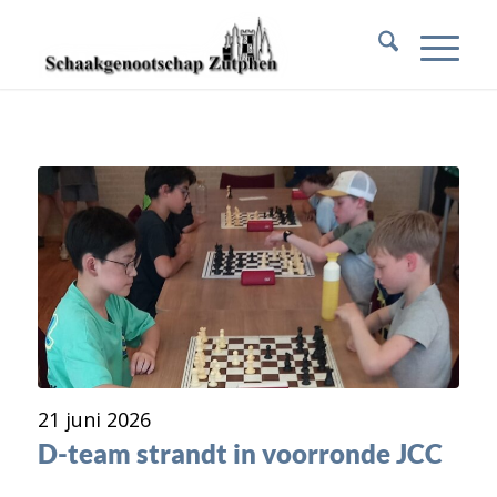
21 juni 2026
D-team strandt in voorronde JCC