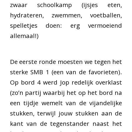
zwaar schoolkamp (ijsjes eten,
hydrateren, zwemmen, voetballen,
spelletjes doen: erg vermoeiend
allemaal!)
De eerste ronde moesten we tegen het
sterke SMB 1 (een van de favorieten).
Op bord 4 werd Jop redelijk overklast
(zo’n partij waarbij het op het bord na
een tijdje wemelt van de vijandelijke
stukken, terwijl jouw stukken aan de
kant van de tegenstander naast het