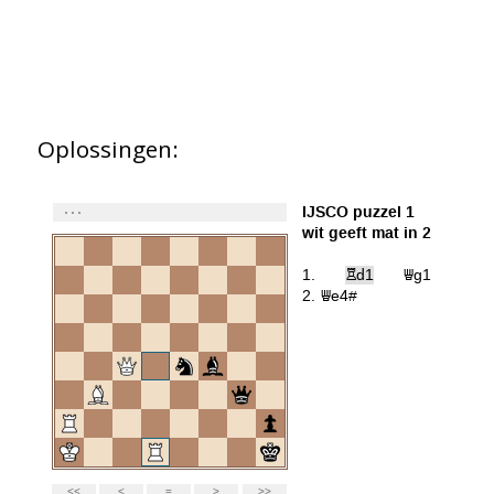
Oplossingen: