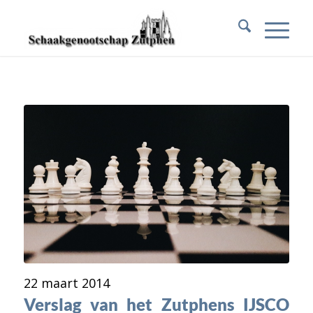
22 maart 2014
Verslag van het Zutphens IJSCO