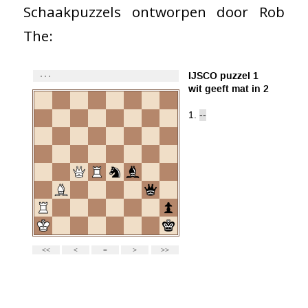
Schaakpuzzels ontworpen door Rob
The: