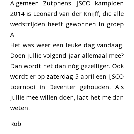
Algemeen Zutphens IJSCO kampioen
2014 is Leonard van der Knijff, die alle
wedstrijden heeft gewonnen in groep
A!
Het was weer een leuke dag vandaag.
Doen jullie volgend jaar allemaal mee?
Dan wordt het dan nóg gezelliger. Ook
wordt er op zaterdag 5 april een IJSCO
toernooi in Deventer gehouden. Als
jullie mee willen doen, laat het me dan
weten!
Rob