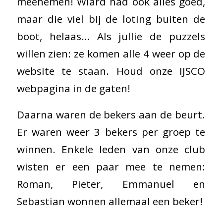
meenemen! Wiard had ook alles goed,
maar die viel bij de loting buiten de
boot, helaas… Als jullie de puzzels
willen zien: ze komen alle 4 weer op de
website te staan. Houd onze IJSCO
webpagina in de gaten!
Daarna waren de bekers aan de beurt.
Er waren weer 3 bekers per groep te
winnen. Enkele leden van onze club
wisten er een paar mee te nemen:
Roman, Pieter, Emmanuel en
Sebastian wonnen allemaal een beker!