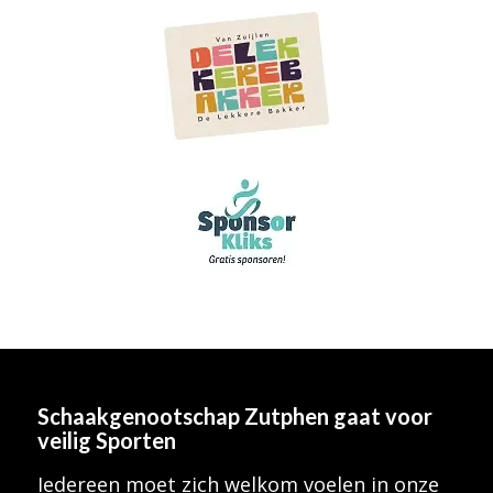
Schaakgenootschap Zutphen
gaat voor
veilig Sporten
Iedereen moet zich welkom voelen in onze