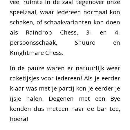
veel ruimte in de zaal tegenover onze
speelzaal, waar iedereen normaal kon
schaken, of schaakvarianten kon doen
als Raindrop Chess, 3- en 4-
persoonsschaak, Shuuro en
Knightmare Chess.
In de pauze waren er natuurlijk weer
raketijsjes voor iedereen! Als je eerder
klaar was met je partij kon je eerder je
ijsje halen. Degenen met een Bye
konden dus meteen naar de bar toe,
hoera!