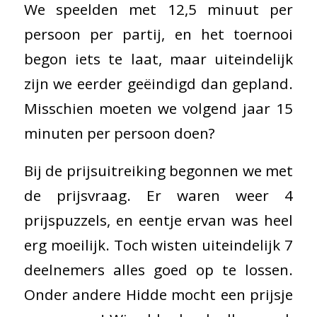
We speelden met 12,5 minuut per
persoon per partij, en het toernooi
begon iets te laat, maar uiteindelijk
zijn we eerder geëindigd dan gepland.
Misschien moeten we volgend jaar 15
minuten per persoon doen?
Bij de prijsuitreiking begonnen we met
de prijsvraag. Er waren weer 4
prijspuzzels, en eentje ervan was heel
erg moeilijk. Toch wisten uiteindelijk 7
deelnemers alles goed op te lossen.
Onder andere Hidde mocht een prijsje