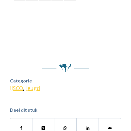
Categorie
IJSCO
,
Jeugd
Deel dit stuk