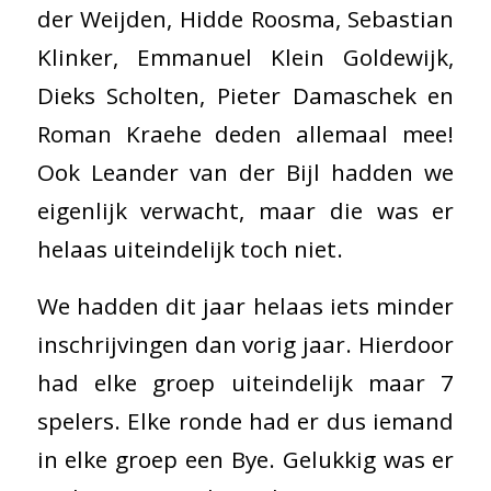
der Weijden, Hidde Roosma, Sebastian
Klinker, Emmanuel Klein Goldewijk,
Dieks Scholten, Pieter Damaschek en
Roman Kraehe deden allemaal mee!
Ook Leander van der Bijl hadden we
eigenlijk verwacht, maar die was er
helaas uiteindelijk toch niet.
We hadden dit jaar helaas iets minder
inschrijvingen dan vorig jaar. Hierdoor
had elke groep uiteindelijk maar 7
spelers. Elke ronde had er dus iemand
in elke groep een Bye. Gelukkig was er