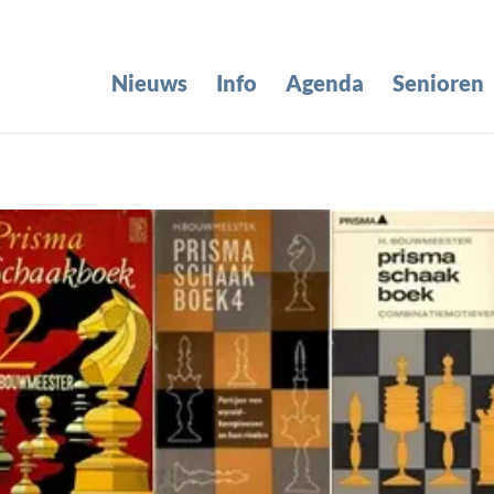
Nieuws
Info
Agenda
Senioren