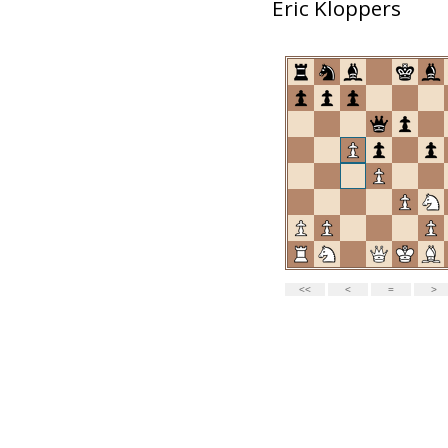
Eric Kloppers