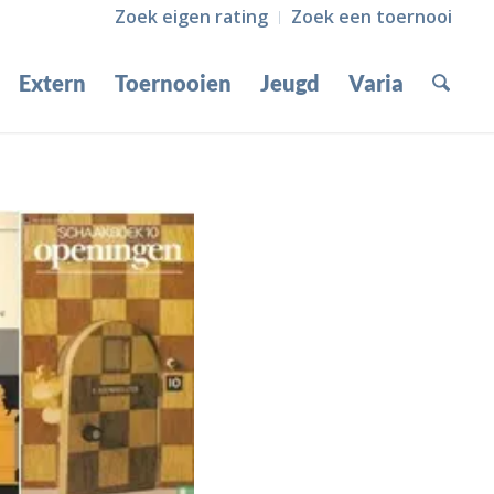
Zoek eigen rating
Zoek een toernooi
Extern
Toernooien
Jeugd
Varia