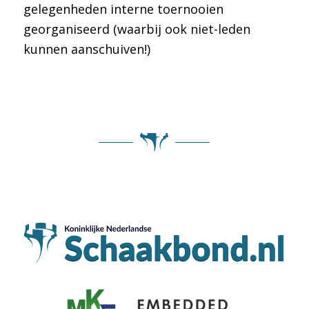
gelegenheden interne toernooien
georganiseerd (waarbij ook niet-leden
kunnen aanschuiven!)