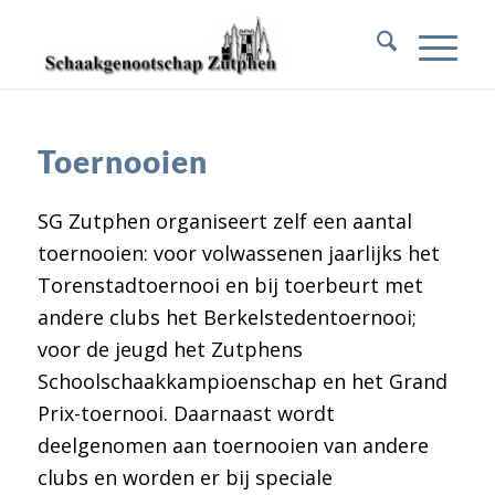
Toernooien
SG Zutphen organiseert zelf een aantal
toernooien: voor volwassenen jaarlijks het
Torenstadtoernooi en bij toerbeurt met
andere clubs het Berkelstedentoernooi;
voor de jeugd het Zutphens
Schoolschaakkampioenschap en het Grand
Prix-toernooi. Daarnaast wordt
deelgenomen aan toernooien van andere
clubs en worden er bij speciale