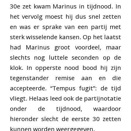
30e zet kwam Marinus in tijdnood. In
het vervolg moest hij dus snel zetten
en was er sprake van een partij met
sterk wisselende kansen. Op het laatst
had Marinus groot voordeel, maar
slechts nog luttele seconden op de
klok. In opperste nood bood hij zijn
tegenstander remise aan en die
accepteerde. “Tempus fugit”: de tijd
vliegt. Helaas leed ook de partijnotatie
onder de tijdnood, waardoor
hieronder slecht de eerste 30 zetten
kunnen worden weergegeven.