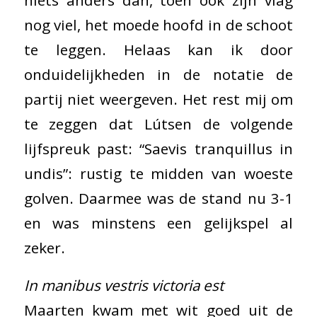
nog viel, het moede hoofd in de schoot
te leggen. Helaas kan ik door
onduidelijkheden in de notatie de
partij niet weergeven. Het rest mij om
te zeggen dat Lútsen de volgende
lijfspreuk past: “Saevis tranquillus in
undis”: rustig te midden van woeste
golven. Daarmee was de stand nu 3-1
en was minstens een gelijkspel al
zeker.
In manibus vestris victoria est
Maarten kwam met wit goed uit de