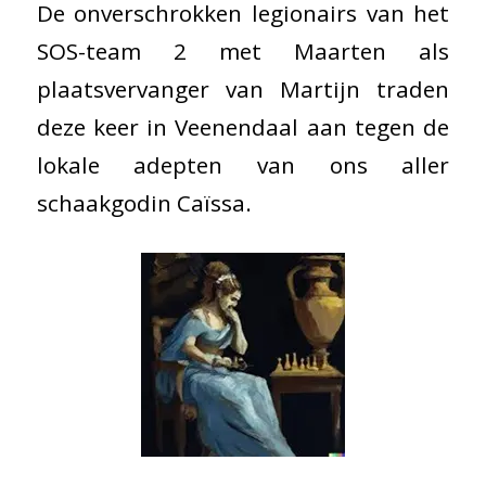
De onverschrokken legionairs van het
SOS-team 2 met Maarten als
plaatsvervanger van Martijn traden
deze keer in Veenendaal aan tegen de
lokale adepten van ons aller
schaakgodin Caïssa.