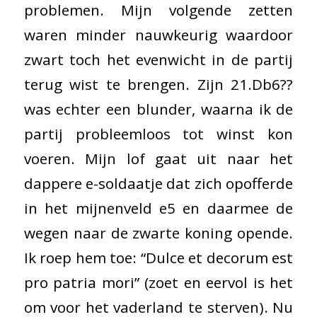
problemen. Mijn volgende zetten
waren minder nauwkeurig waardoor
zwart toch het evenwicht in de partij
terug wist te brengen. Zijn 21.Db6??
was echter een blunder, waarna ik de
partij probleemloos tot winst kon
voeren. Mijn lof gaat uit naar het
dappere e-soldaatje dat zich opofferde
in het mijnenveld e5 en daarmee de
wegen naar de zwarte koning opende.
Ik roep hem toe: “Dulce et decorum est
pro patria mori” (zoet en eervol is het
om voor het vaderland te sterven). Nu