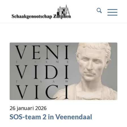
26 januari 2026
SOS-team 2 in Veenendaal