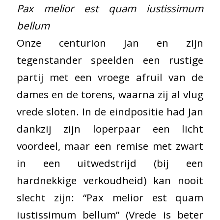
Pax melior est quam iustissimum
bellum
Onze centurion Jan en zijn
tegenstander speelden een rustige
partij met een vroege afruil van de
dames en de torens, waarna zij al vlug
vrede sloten. In de eindpositie had Jan
dankzij zijn loperpaar een licht
voordeel, maar een remise met zwart
in een uitwedstrijd (bij een
hardnekkige verkoudheid) kan nooit
slecht zijn: “Pax melior est quam
iustissimum bellum” (Vrede is beter