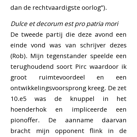
dan de rechtvaardigste oorlog”).
Dulce et decorum est pro patria mori
De tweede partij die deze avond een
einde vond was van schrijver dezes
(Rob). Mijn tegenstander speelde een
terughoudend soort Pirc waardoor ik
groot ruimtevoordeel en een
ontwikkelingsvoorsprong kreeg. De zet
10.e5 was de knuppel in het
hoenderhok en impliceerde een
pionoffer. De aanname daarvan
bracht mijn opponent flink in de