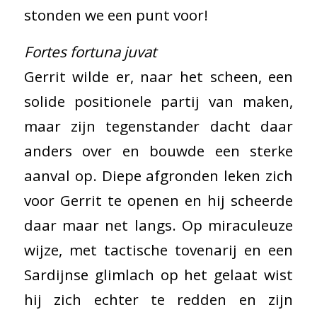
stonden we een punt voor!
Fortes fortuna juvat
Gerrit wilde er, naar het scheen, een
solide positionele partij van maken,
maar zijn tegenstander dacht daar
anders over en bouwde een sterke
aanval op. Diepe afgronden leken zich
voor Gerrit te openen en hij scheerde
daar maar net langs. Op miraculeuze
wijze, met tactische tovenarij en een
Sardijnse glimlach op het gelaat wist
hij zich echter te redden en zijn