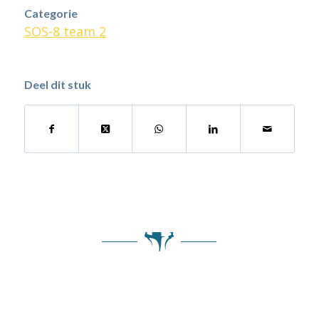
Categorie
SOS-8 team 2
Deel dit stuk