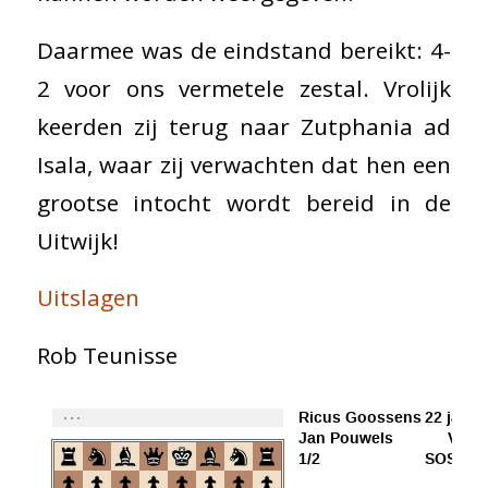
Daarmee was de eindstand bereikt: 4-
2 voor ons vermetele zestal. Vrolijk
keerden zij terug naar Zutphania ad
Isala, waar zij verwachten dat hen een
grootse intocht wordt bereid in de
Uitwijk!
Uitslagen
Rob Teunisse