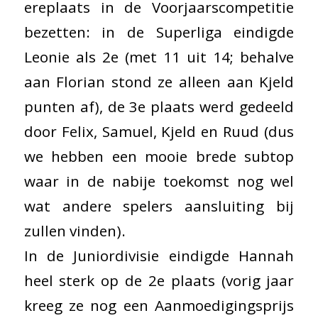
ereplaats in de Voorjaarscompetitie
bezetten: in de Superliga eindigde
Leonie als 2e (met 11 uit 14; behalve
aan Florian stond ze alleen aan Kjeld
punten af), de 3e plaats werd gedeeld
door Felix, Samuel, Kjeld en Ruud (dus
we hebben een mooie brede subtop
waar in de nabije toekomst nog wel
wat andere spelers aansluiting bij
zullen vinden).
In de Juniordivisie eindigde Hannah
heel sterk op de 2e plaats (vorig jaar
kreeg ze nog een Aanmoedigingsprijs