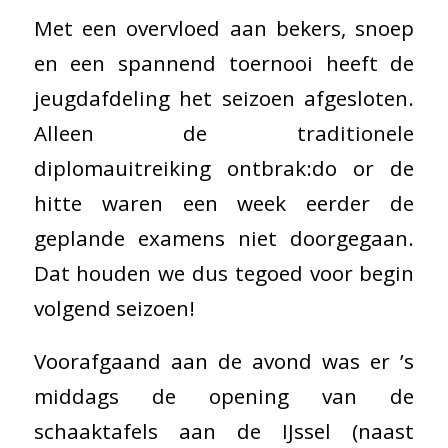
Met een overvloed aan bekers, snoep
en een spannend toernooi heeft de
jeugdafdeling het seizoen afgesloten.
Alleen de traditionele
diplomauitreiking ontbrak:do or de
hitte waren een week eerder de
geplande examens niet doorgegaan.
Dat houden we dus tegoed voor begin
volgend seizoen!
Voorafgaand aan de avond was er ’s
middags de opening van de
schaaktafels aan de IJssel (naast