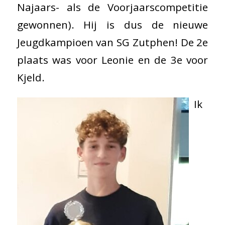
Najaars- als de Voorjaarscompetitie
gewonnen). Hij is dus de nieuwe
Jeugdkampioen van SG Zutphen! De 2e
plaats was voor Leonie en de 3e voor
Kjeld.
Ik