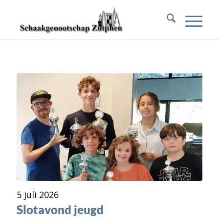
5 juli 2026
Slotavond jeugd