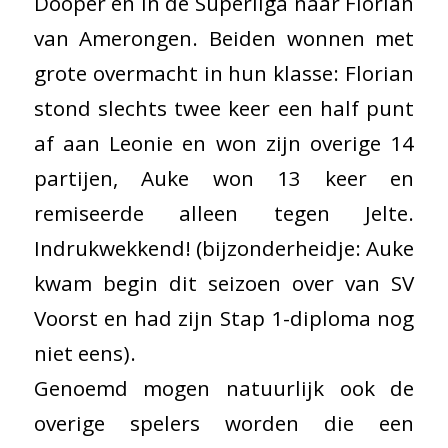
Dooper en in de Superliga naar Florian
van Amerongen. Beiden wonnen met
grote overmacht in hun klasse: Florian
stond slechts twee keer een half punt
af aan Leonie en won zijn overige 14
partijen, Auke won 13 keer en
remiseerde alleen tegen Jelte.
Indrukwekkend! (bijzonderheidje: Auke
kwam begin dit seizoen over van SV
Voorst en had zijn Stap 1-diploma nog
niet eens).
Genoemd mogen natuurlijk ook de
overige spelers worden die een