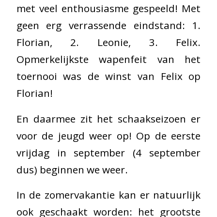
met veel enthousiasme gespeeld! Met
geen erg verrassende eindstand: 1.
Florian, 2. Leonie, 3. Felix.
Opmerkelijkste wapenfeit van het
toernooi was de winst van Felix op
Florian!
En daarmee zit het schaakseizoen er
voor de jeugd weer op! Op de eerste
vrijdag in september (4 september
dus) beginnen we weer.
In de zomervakantie kan er natuurlijk
ook geschaakt worden: het grootste