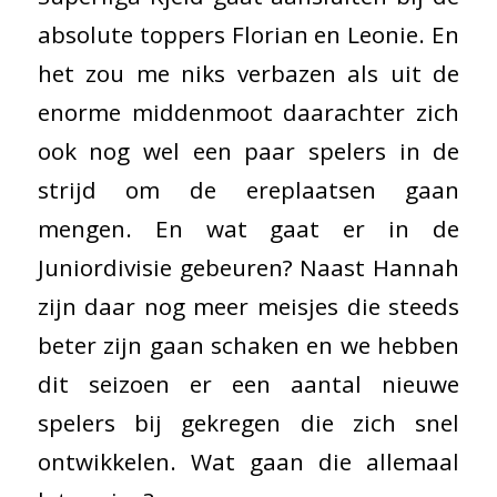
absolute toppers Florian en Leonie. En
het zou me niks verbazen als uit de
enorme middenmoot daarachter zich
ook nog wel een paar spelers in de
strijd om de ereplaatsen gaan
mengen. En wat gaat er in de
Juniordivisie gebeuren? Naast Hannah
zijn daar nog meer meisjes die steeds
beter zijn gaan schaken en we hebben
dit seizoen er een aantal nieuwe
spelers bij gekregen die zich snel
ontwikkelen. Wat gaan die allemaal