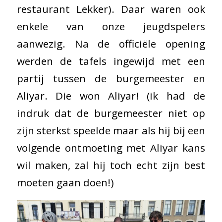
restaurant Lekker). Daar waren ook
enkele van onze jeugdspelers
aanwezig. Na de officiële opening
werden de tafels ingewijd met een
partij tussen de burgemeester en
Aliyar. Die won Aliyar! (ik had de
indruk dat de burgemeester niet op
zijn sterkst speelde maar als hij bij een
volgende ontmoeting met Aliyar kans
wil maken, zal hij toch echt zijn best
moeten gaan doen!)