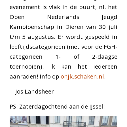
evenement is vlak in de buurt, nl. het
Open Nederlands Jeugd
Kampioenschap in Dieren van 30 juli
t/m 5 augustus. Er wordt gespeeld in
leeftijdscategorieën (met voor de FGH-
categorieën 1- of 2-daagse
toernooien). Ik kan het iedereen
aanraden! Info op
onjk.schaken.nl
.
Jos Landsheer
PS: Zaterdagochtend aan de IJssel: