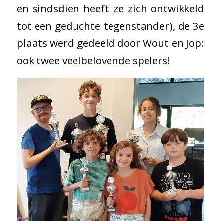
en sindsdien heeft ze zich ontwikkeld
tot een geduchte tegenstander), de 3e
plaats werd gedeeld door Wout en Jop:
ook twee veelbelovende spelers!