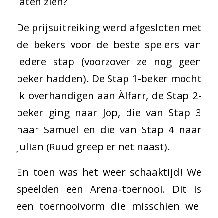
laten zien?
De prijsuitreiking werd afgesloten met
de bekers voor de beste spelers van
iedere stap (voorzover ze nog geen
beker hadden). De Stap 1-beker mocht
ik overhandigen aan Àlfarr, de Stap 2-
beker ging naar Jop, die van Stap 3
naar Samuel en die van Stap 4 naar
Julian (Ruud greep er net naast).
En toen was het weer schaaktijd! We
speelden een Arena-toernooi. Dit is
een toernooivorm die misschien wel