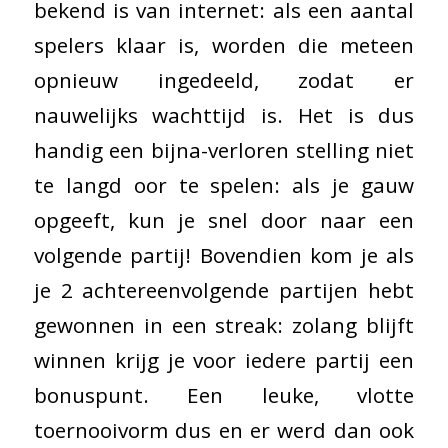
bekend is van internet: als een aantal
spelers klaar is, worden die meteen
opnieuw ingedeeld, zodat er
nauwelijks wachttijd is. Het is dus
handig een bijna-verloren stelling niet
te langd oor te spelen: als je gauw
opgeeft, kun je snel door naar een
volgende partij! Bovendien kom je als
je 2 achtereenvolgende partijen hebt
gewonnen in een streak: zolang blijft
winnen krijg je voor iedere partij een
bonuspunt. Een leuke, vlotte
toernooivorm dus en er werd dan ook