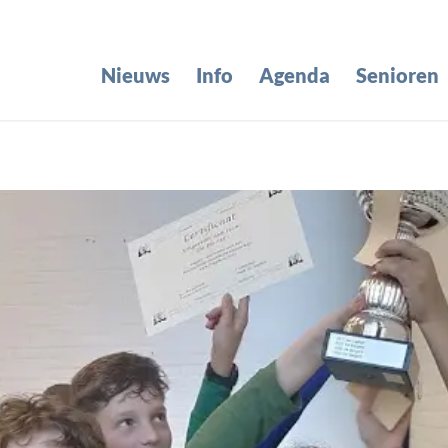
Nieuws
Info
Agenda
Senioren