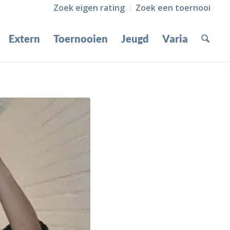
Zoek eigen rating
Zoek een toernooi
Extern
Toernooien
Jeugd
Varia