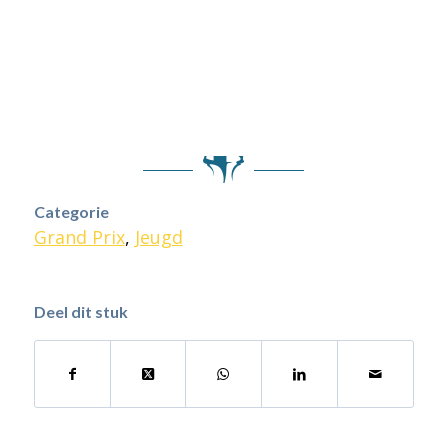
Categorie
Grand Prix
,
Jeugd
Deel dit stuk