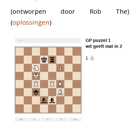
(ontworpen door Rob The)
(
oplossingen
)