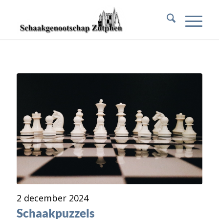
2 december 2024
Schaakpuzzels