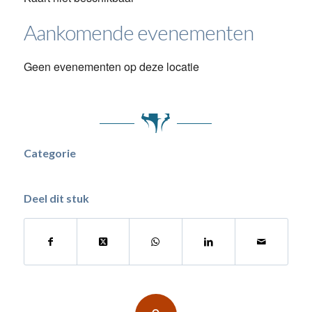
Aankomende evenementen
Geen evenementen op deze locatie
Categorie
Deel dit stuk