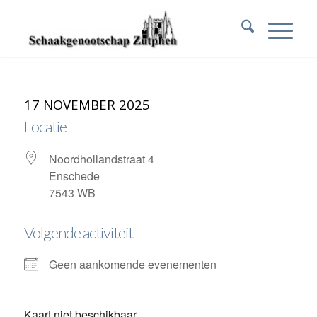
17 NOVEMBER 2025
Locatie
Noordhollandstraat 4
Enschede
7543 WB
Volgende activiteit
Geen aankomende evenementen
Kaart niet beschikbaar