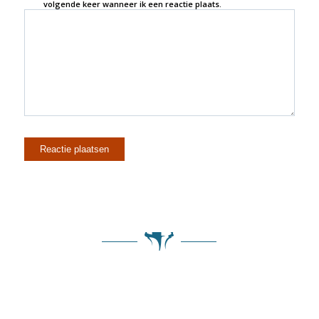
volgende keer wanneer ik een reactie plaats.