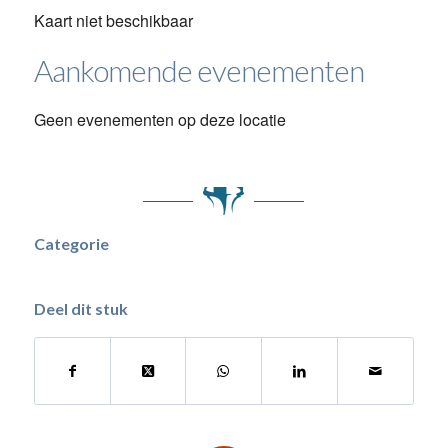
Kaart niet beschikbaar
Aankomende evenementen
Geen evenementen op deze locatie
Categorie
Deel dit stuk