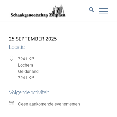
25 SEPTEMBER 2025
Locatie
7241 KP
Lochem
Gelderland
7241 KP
Volgende activiteit
Geen aankomende evenementen