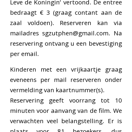
Leve de Koningin’ vertoond. De entree
bedraagt € 3 (graag contant aan de
zaal voldoen). Reserveren kan via
mailadres sgzutphen@gmail.com. Na
reservering ontvang u een bevestiging
per email.
Kinderen met een vrijkaartje graag
eveneens per mail reserveren onder
vermelding van kaartnummer(s).
Reservering geeft voorrang tot 10
minuten voor aanvang van de film. We
verwachten veel belangstelling. Er is
plaats voor 81 bezoekers, dus