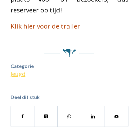
reserveer op tijd!
Klik hier voor de trailer
Categorie
Jeugd
Deel dit stuk