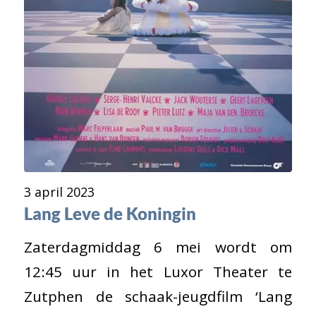
3 april 2023
Lang Leve de Koningin
Zaterdagmiddag 6 mei wordt om
12:45 uur in het Luxor Theater te
Zutphen de schaak-jeugdfilm ‘Lang