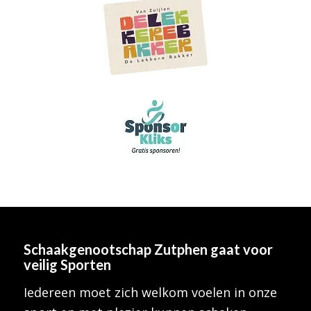
Schaakgenootschap Zutphen
gaat voor
veilig Sporten
Iedereen moet zich welkom voelen in onze