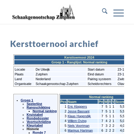
Kersttoernooi archief