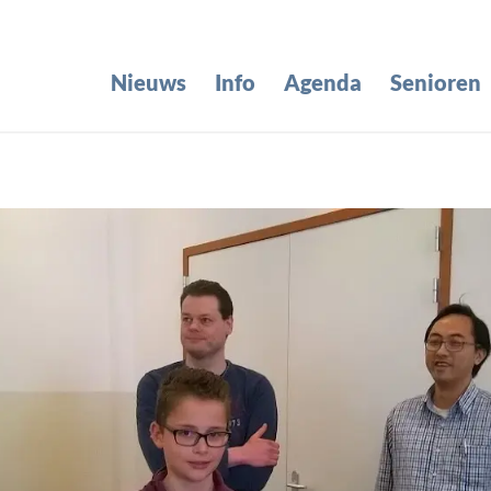
Nieuws
Info
Agenda
Senioren