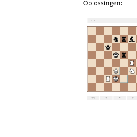
Oplossingen: