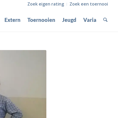
Zoek eigen rating
Zoek een toernooi
Extern
Toernooien
Jeugd
Varia