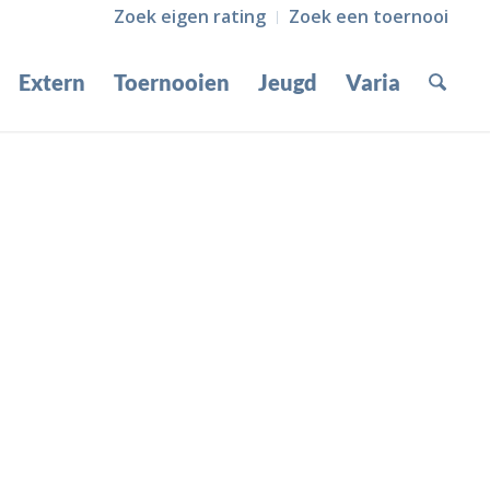
Zoek eigen rating
Zoek een toernooi
Extern
Toernooien
Jeugd
Varia