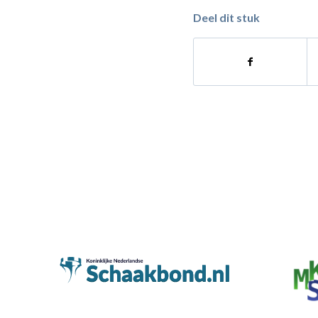
Deel dit stuk