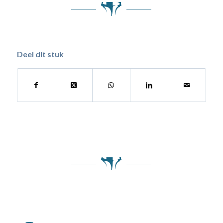
Deel dit stuk