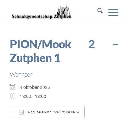
PION/Mook 2 –
Zutphen 1
Wanneer
4 oktober 2025
13:00 - 18:00
AAN AGENDA TOEVOEGEN
Download ICS
Google Calendar