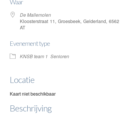
Waar
De Mallemolen
Kloosterstraat 11, Groesbeek, Gelderland, 6562
AT
Evenement type
KNSB team 1
Senioren
Locatie
Kaart niet beschikbaar
Beschrijving