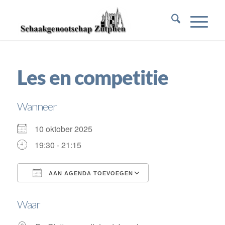
Les en competitie
Wanneer
10 oktober 2025
19:30 - 21:15
AAN AGENDA TOEVOEGEN
Download ICS
Google Calendar
Waar