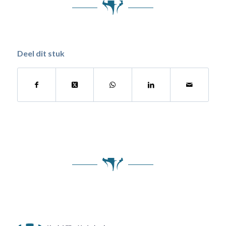
Deel dit stuk