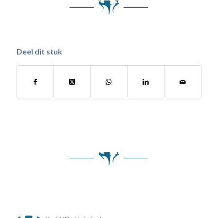
Deel dit stuk