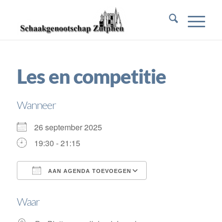
Les en competitie
Wanneer
26 september 2025
19:30 - 21:15
AAN AGENDA TOEVOEGEN
Download ICS
Google Calendar
Waar