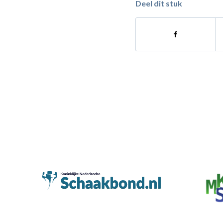
Deel dit stuk