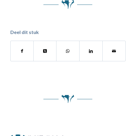
Deel dit stuk