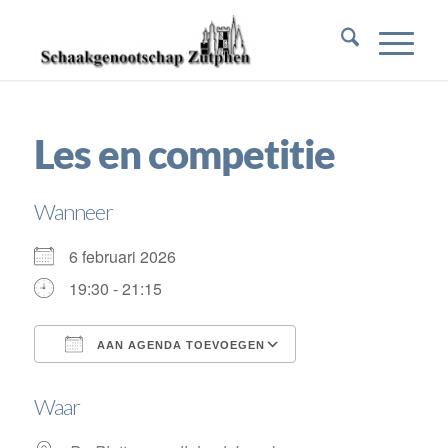
Les en competitie
Wanneer
6 februari 2026
19:30 - 21:15
AAN AGENDA TOEVOEGEN
Download ICS
Google Calendar
Waar