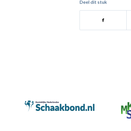
Deel dit stuk