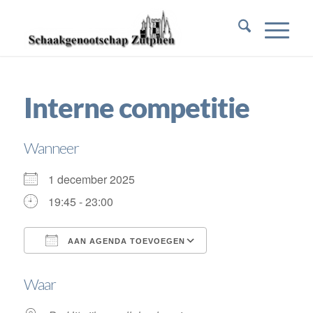
Interne competitie
Wanneer
1 december 2025
19:45 - 23:00
AAN AGENDA TOEVOEGEN
Download ICS
Google Calendar
Waar