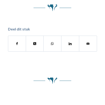
Deel dit stuk