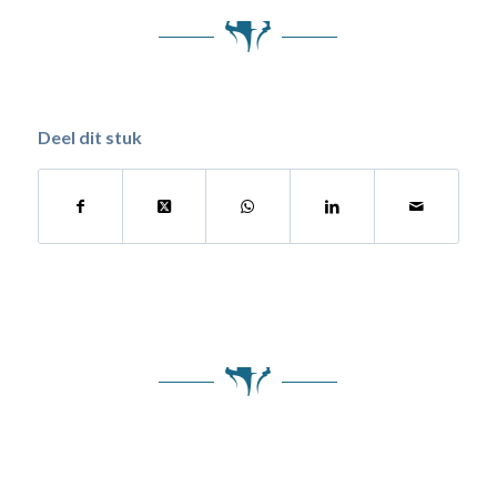
Deel dit stuk