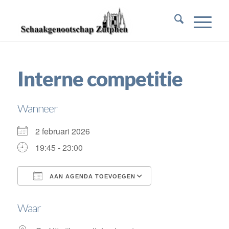
Interne competitie
Wanneer
2 februari 2026
19:45 - 23:00
AAN AGENDA TOEVOEGEN
Download ICS
Google Calendar
Waar