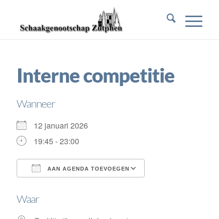
Interne competitie
Wanneer
12 januari 2026
19:45 - 23:00
AAN AGENDA TOEVOEGEN
Download ICS
Google Calendar
Waar