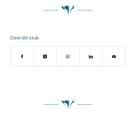
Deel dit stuk