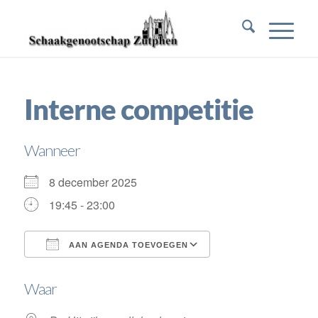
Interne competitie
Wanneer
8 december 2025
19:45 - 23:00
AAN AGENDA TOEVOEGEN
Download ICS
Google Calendar
Waar