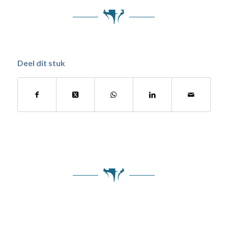
Deel dit stuk