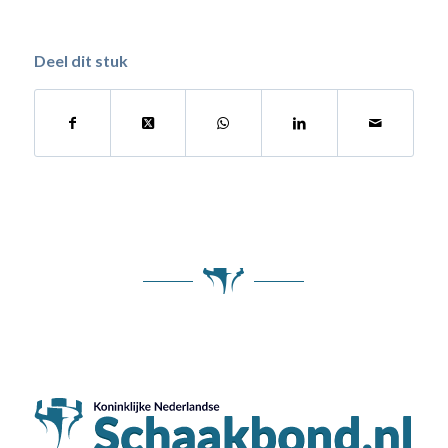
Deel dit stuk