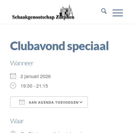
Clubavond speciaal
Wanneer
2 januari 2026
19:30 - 21:15
AAN AGENDA TOEVOEGEN
Download ICS
Google Calendar
Waar