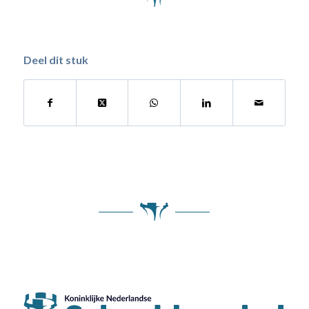
Deel dit stuk