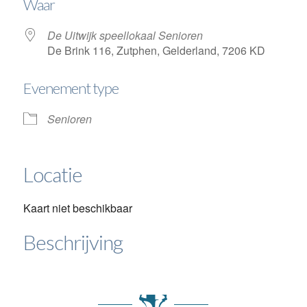
Waar
De Uitwijk speellokaal Senioren
De Brink 116, Zutphen, Gelderland, 7206 KD
Evenement type
Senioren
Locatie
Kaart niet beschikbaar
Beschrijving