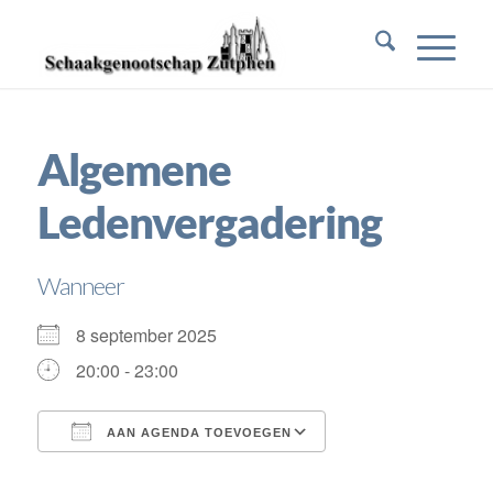
Algemene
Ledenvergadering
Wanneer
8 september 2025
20:00 - 23:00
AAN AGENDA TOEVOEGEN
Download ICS
Google Calendar