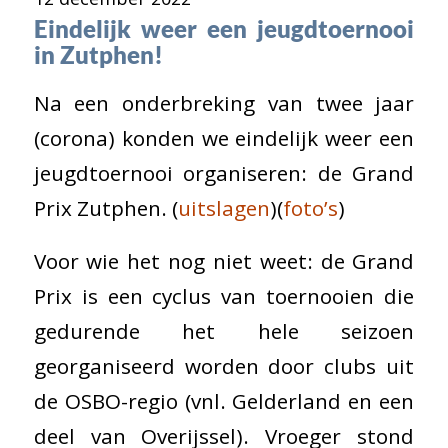
Eindelijk weer een jeugdtoernooi
in Zutphen!
Na een onderbreking van twee jaar
(corona) konden we eindelijk weer een
jeugdtoernooi organiseren: de Grand
Prix Zutphen. (
uitslagen
)(
foto’s
)
Voor wie het nog niet weet: de Grand
Prix is een cyclus van toernooien die
gedurende het hele seizoen
georganiseerd worden door clubs uit
de OSBO-regio (vnl. Gelderland en een
deel van Overijssel). Vroeger stond