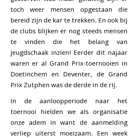
toch weer mensen opgestaan die
bereid zijn de kar te trekken. En ook bij
de clubs blijken er nog steeds mensen
te vinden die het belang van
jeugdschaak inzien! Eerder dit najaar
waren er al Grand Prix-toernooien in
Doetinchem en Deventer, de Grand
Prix Zutphen was de derde in de rij.
In de aanloopperiode naar het
toernooi hielden we als organisatie
onze adem in want de aanmelding
verliep uiterst moeizaam. Een week