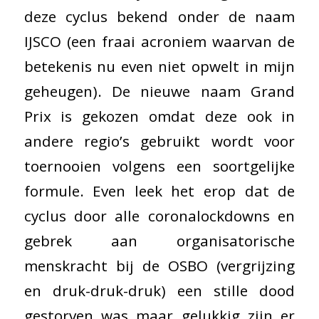
deze cyclus bekend onder de naam
IJSCO (een fraai acroniem waarvan de
betekenis nu even niet opwelt in mijn
geheugen). De nieuwe naam Grand
Prix is gekozen omdat deze ook in
andere regio’s gebruikt wordt voor
toernooien volgens een soortgelijke
formule. Even leek het erop dat de
cyclus door alle coronalockdowns en
gebrek aan organisatorische
menskracht bij de OSBO (vergrijzing
en druk-druk-druk) een stille dood
gestorven was maar gelukkig zijn er