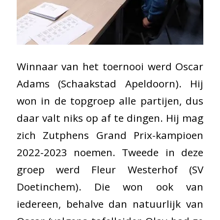
Winnaar van het toernooi werd Oscar
Adams (Schaakstad Apeldoorn). Hij
won in de topgroep alle partijen, dus
daar valt niks op af te dingen. Hij mag
zich Zutphens Grand Prix-kampioen
2022-2023 noemen. Tweede in deze
groep werd Fleur Westerhof (SV
Doetinchem). Die won ook van
iedereen, behalve dan natuurlijk van