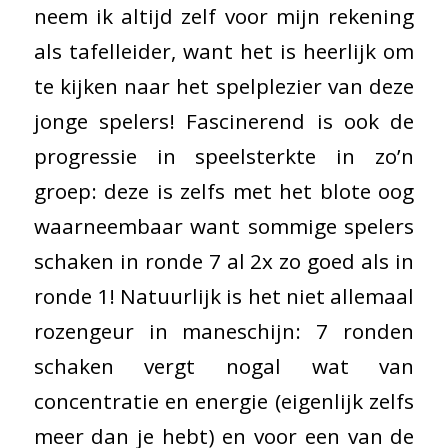
neem ik altijd zelf voor mijn rekening
als tafelleider, want het is heerlijk om
te kijken naar het spelplezier van deze
jonge spelers! Fascinerend is ook de
progressie in speelsterkte in zo’n
groep: deze is zelfs met het blote oog
waarneembaar want sommige spelers
schaken in ronde 7 al 2x zo goed als in
ronde 1! Natuurlijk is het niet allemaal
rozengeur in maneschijn: 7 ronden
schaken vergt nogal wat van
concentratie en energie (eigenlijk zelfs
meer dan je hebt) en voor een van de