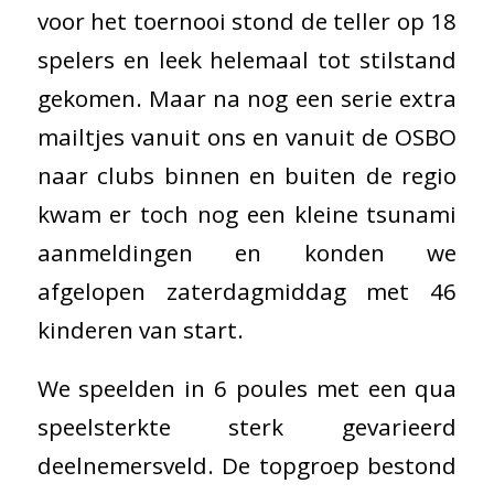
voor het toernooi stond de teller op 18
spelers en leek helemaal tot stilstand
gekomen. Maar na nog een serie extra
mailtjes vanuit ons en vanuit de OSBO
naar clubs binnen en buiten de regio
kwam er toch nog een kleine tsunami
aanmeldingen en konden we
afgelopen zaterdagmiddag met 46
kinderen van start.
We speelden in 6 poules met een qua
speelsterkte sterk gevarieerd
deelnemersveld. De topgroep bestond