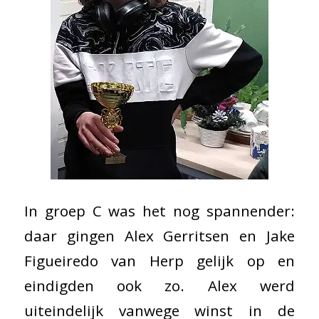
In groep C was het nog spannender:
daar gingen Alex Gerritsen en Jake
Figueiredo van Herp gelijk op en
eindigden ook zo. Alex werd
uiteindelijk vanwege winst in de