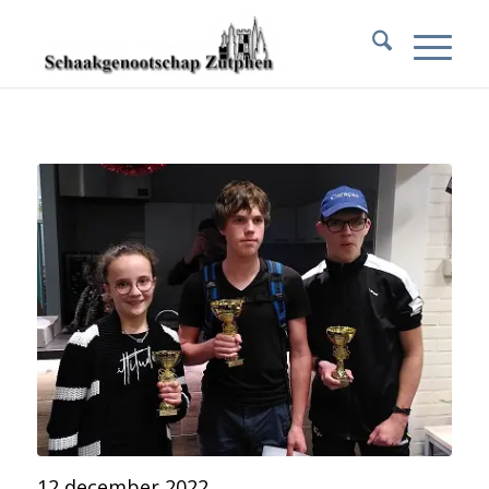
12 december 2022