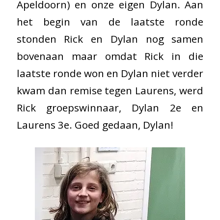
Apeldoorn) en onze eigen Dylan. Aan
het begin van de laatste ronde
stonden Rick en Dylan nog samen
bovenaan maar omdat Rick in die
laatste ronde won en Dylan niet verder
kwam dan remise tegen Laurens, werd
Rick groepswinnaar, Dylan 2e en
Laurens 3e. Goed gedaan, Dylan!