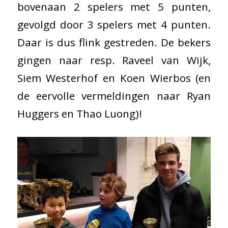
bovenaan 2 spelers met 5 punten,
gevolgd door 3 spelers met 4 punten.
Daar is dus flink gestreden. De bekers
gingen naar resp. Raveel van Wijk,
Siem Westerhof en Koen Wierbos (en
de eervolle vermeldingen naar Ryan
Huggers en Thao Luong)!