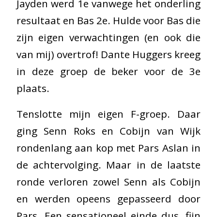
Jayden werd 1e vanwege het onderling
resultaat en Bas 2e. Hulde voor Bas die
zijn eigen verwachtingen (en ook die
van mij) overtrof! Dante Huggers kreeg
in deze groep de beker voor de 3e
plaats.
Tenslotte mijn eigen F-groep. Daar
ging Senn Roks en Cobijn van Wijk
rondenlang aan kop met Pars Aslan in
de achtervolging. Maar in de laatste
ronde verloren zowel Senn als Cobijn
en werden opeens gepasseerd door
Pars. Een sensationeel einde dus, fijn