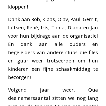
kloppen!
Dank aan Rob, Klaas, Olav, Paul, Gerrit,
Lútsen, René, Iris, Tonia, Diana en Jan
voor hun bijdrage aan de organisatie!
En dank aan alle ouders en
begeleiders van andere clubs die files
en guur weer trotseerden om hun
kinderen een fijne schaakmiddag te
bezorgen!
Volgend jaar weer. Qua
deelnemersaantal zitten we nog lang