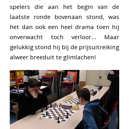
spelers die aan het begin van de
laatste ronde bovenaan stond, was
het dan ook een heel drama toen hij
onverwacht toch verloor… Maar
gelukkig stond hij bij de prijsuitreiking
alweer breeduit te glimlachen!