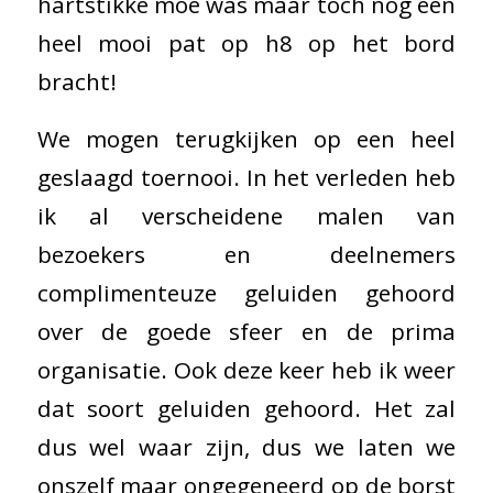
hartstikke moe was maar toch nog een
heel mooi pat op h8 op het bord
bracht!
We mogen terugkijken op een heel
geslaagd toernooi. In het verleden heb
ik al verscheidene malen van
bezoekers en deelnemers
complimenteuze geluiden gehoord
over de goede sfeer en de prima
organisatie. Ook deze keer heb ik weer
dat soort geluiden gehoord. Het zal
dus wel waar zijn, dus we laten we
onszelf maar ongegeneerd op de borst