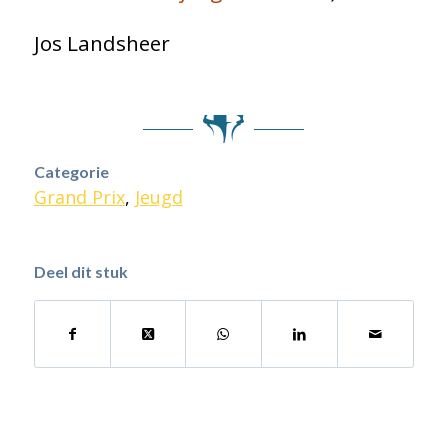
Jos Landsheer
Categorie
Grand Prix
,
Jeugd
Deel dit stuk