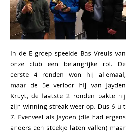
In de E-groep speelde Bas Vreuls van
onze club een belangrijke rol. De
eerste 4 ronden won hij allemaal,
maar de 5e verloor hij van Jayden
Kruyt, de laatste 2 ronden pakte hij
zijn winning streak weer op. Dus 6 uit
7. Evenveel als Jayden (die had ergens
anders een steekje laten vallen) maar