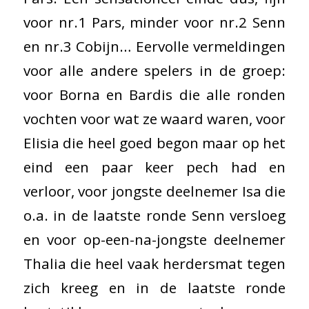
voor nr.1 Pars, minder voor nr.2 Senn
en nr.3 Cobijn… Eervolle vermeldingen
voor alle andere spelers in de groep:
voor Borna en Bardis die alle ronden
vochten voor wat ze waard waren, voor
Elisia die heel goed begon maar op het
eind een paar keer pech had en
verloor, voor jongste deelnemer Isa die
o.a. in de laatste ronde Senn versloeg
en voor op-een-na-jongste deelnemer
Thalia die heel vaak herdersmat tegen
zich kreeg en in de laatste ronde