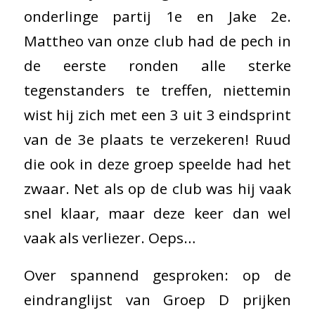
onderlinge partij 1e en Jake 2e.
Mattheo van onze club had de pech in
de eerste ronden alle sterke
tegenstanders te treffen, niettemin
wist hij zich met een 3 uit 3 eindsprint
van de 3e plaats te verzekeren! Ruud
die ook in deze groep speelde had het
zwaar. Net als op de club was hij vaak
snel klaar, maar deze keer dan wel
vaak als verliezer. Oeps…
Over spannend gesproken: op de
eindranglijst van Groep D prijken