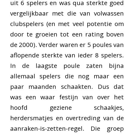
uit 6 spelers en was qua sterkte goed
vergelijkbaar met die van volwassen
clubspelers (en met veel potentie om
door te groeien tot een rating boven
de 2000). Verder waren er 5 poules van
aflopende sterkte van ieder 8 spelers.
In de laagste poule zaten bijna
allemaal spelers die nog maar een
paar maanden schaakten. Dus dat
was een waar festijn van over het
hoofd geziene schaakjes,
herdersmatjes en overtreding van de
aanraken-is-zetten-regel. Die groep