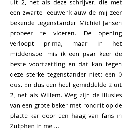
uit 2, net als deze schrijver, die met
een zwarte leeuwenklauw de mij zeer
bekende tegenstander Michiel Jansen
probeer te vloeren. De opening
verloopt prima, maar in het
middenspel mis ik een paar keer de
beste voortzetting en dat kan tegen
deze sterke tegenstander niet: een 0
dus. En dus een heel gemiddelde 2 uit
2, net als Willem. Weg zijn de illusies
van een grote beker met rondrit op de
platte kar door een haag van fans in
Zutphen in mei…