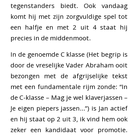
tegenstanders biedt. Ook vandaag
komt hij met zijn zorgvuldige spel tot
een halfje en met 2 uit 4 staat hij
precies in de middenmoot.
In de genoemde C klasse (Het begrip is
door de vreselijke Vader Abraham ooit
bezongen met de afgrijselijke tekst
met een fundamentale rijm zonde: “In
de C-klasse – Mag je wel klaverjassen –
Je eigen piepers jassen…”) is Jan actief
en hij staat op 2 uit 3, ik vind hem ook
zeker een kandidaat voor promotie.