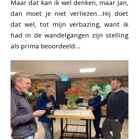
Maar dat kan ik wel denken, maar Jan,
dan moet je niet verliezen…Hij doet
dat wel, tot mijn verbazing, want ik
had in de wandelgangen zijn stelling
als prima beoordeeld…