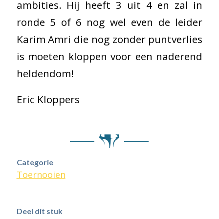
ambities. Hij heeft 3 uit 4 en zal in
ronde 5 of 6 nog wel even de leider
Karim Amri die nog zonder puntverlies
is moeten kloppen voor een naderend
heldendom!
Eric Kloppers
Categorie
Toernooien
Deel dit stuk