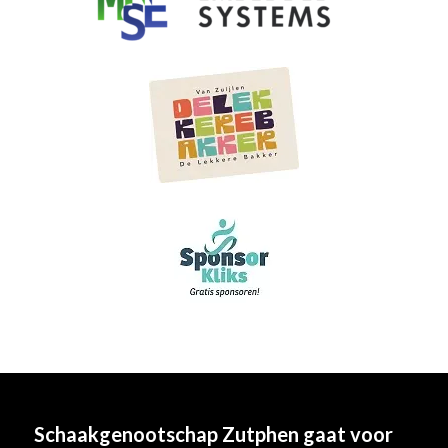
Schaakgenootschap Zutphen
gaat voor