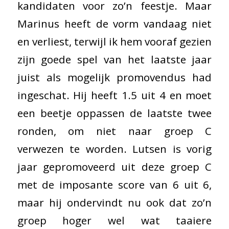
kandidaten voor zo’n feestje. Maar
Marinus heeft de vorm vandaag niet
en verliest, terwijl ik hem vooraf gezien
zijn goede spel van het laatste jaar
juist als mogelijk promovendus had
ingeschat. Hij heeft 1.5 uit 4 en moet
een beetje oppassen de laatste twee
ronden, om niet naar groep C
verwezen te worden. Lutsen is vorig
jaar gepromoveerd uit deze groep C
met de imposante score van 6 uit 6,
maar hij ondervindt nu ook dat zo’n
groep hoger wel wat taaiere