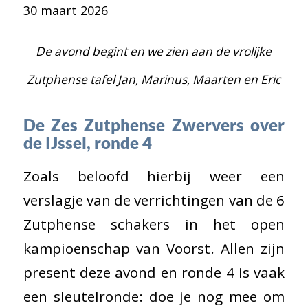
30 maart 2026
De avond begint en we zien aan de vrolijke
Zutphense tafel Jan, Marinus, Maarten en Eric
De Zes Zutphense Zwervers over
de IJssel, ronde 4
Zoals beloofd hierbij weer een
verslagje van de verrichtingen van de 6
Zutphense schakers in het open
kampioenschap van Voorst. Allen zijn
present deze avond en ronde 4 is vaak
een sleutelronde: doe je nog mee om