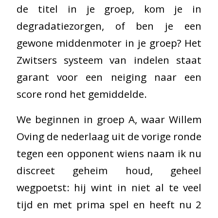
de titel in je groep, kom je in
degradatiezorgen, of ben je een
gewone middenmoter in je groep? Het
Zwitsers systeem van indelen staat
garant voor een neiging naar een
score rond het gemiddelde.
We beginnen in groep A, waar Willem
Oving de nederlaag uit de vorige ronde
tegen een opponent wiens naam ik nu
discreet geheim houd, geheel
wegpoetst: hij wint in niet al te veel
tijd en met prima spel en heeft nu 2