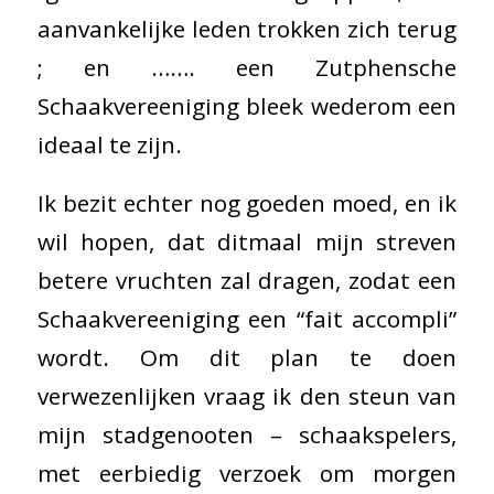
aanvankelijke leden trokken zich terug
; en ……. een Zutphensche
Schaakvereeniging bleek wederom een
ideaal te zijn.
Ik bezit echter nog goeden moed, en ik
wil hopen, dat ditmaal mijn streven
betere vruchten zal dragen, zodat een
Schaakvereeniging een “fait accompli”
wordt. Om dit plan te doen
verwezenlijken vraag ik den steun van
mijn stadgenooten – schaakspelers,
met eerbiedig verzoek om morgen