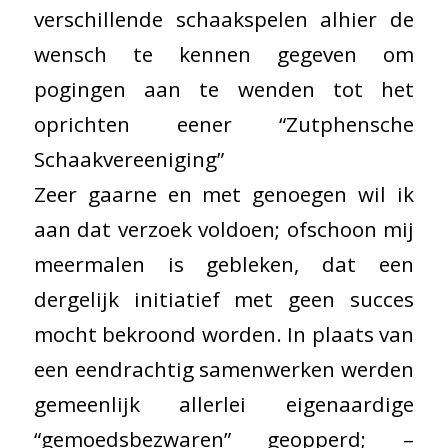
verschillende schaakspelen alhier de
wensch te kennen gegeven om
pogingen aan te wenden tot het
oprichten eener “Zutphensche
Schaakvereeniging”
Zeer gaarne en met genoegen wil ik
aan dat verzoek voldoen; ofschoon mij
meermalen is gebleken, dat een
dergelijk initiatief met geen succes
mocht bekroond worden. In plaats van
een eendrachtig samenwerken werden
gemeenlijk allerlei eigenaardige
“gemoedsbezwaren” geopperd; –