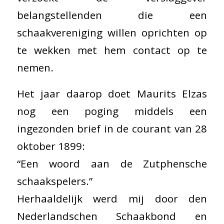
belangstellenden die een
schaakvereniging willen oprichten op
te wekken met hem contact op te
nemen.
Het jaar daarop doet Maurits Elzas
nog een poging middels een
ingezonden brief in de courant van 28
oktober 1899:
“Een woord aan de Zutphensche
schaakspelers.”
Herhaaldelijk werd mij door den
Nederlandschen Schaakbond en