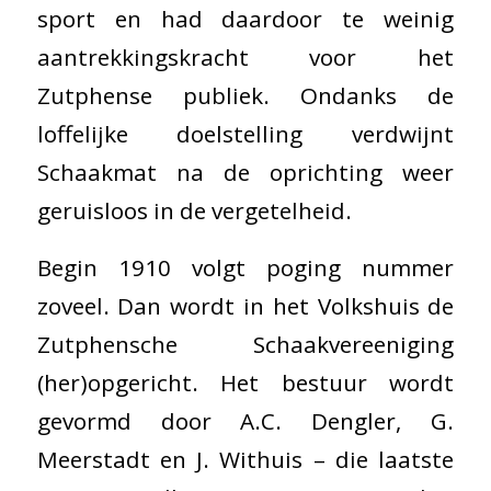
sport en had daardoor te weinig
aantrekkingskracht voor het
Zutphense publiek. Ondanks de
loffelijke doelstelling verdwijnt
Schaakmat na de oprichting weer
geruisloos in de vergetelheid.
Begin 1910 volgt poging nummer
zoveel. Dan wordt in het Volkshuis de
Zutphensche Schaakvereeniging
(her)opgericht. Het bestuur wordt
gevormd door A.C. Dengler, G.
Meerstadt en J. Withuis – die laatste