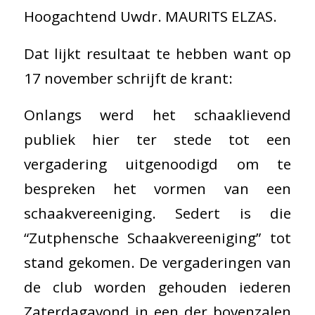
Hoogachtend Uwdr. MAURITS ELZAS.
Dat lijkt resultaat te hebben want op
17 november schrijft de krant:
Onlangs werd het schaaklievend
publiek hier ter stede tot een
vergadering uitgenoodigd om te
bespreken het vormen van een
schaakvereeniging. Sedert is die
“Zutphensche Schaakvereeniging” tot
stand gekomen. De vergaderingen van
de club worden gehouden iederen
Zaterdagavond in een der bovenzalen