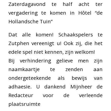
Zaterdagavond te half acht ter
vergadering te komen in Hôtel “de
Hollandsche Tuin”
Dat alle komen! Schaakspelers te
Zutphen vereenigt u! Ook zij, die het
edele spel niet kennen, zijn welkom!
Bij verhindering gelieve men zijn
naamkaartje te zenden aan
ondergeteekende als bewijs van
adhaesie. U dankend Mijnheer de
Redacteur voor de verleende
plaatsruimte