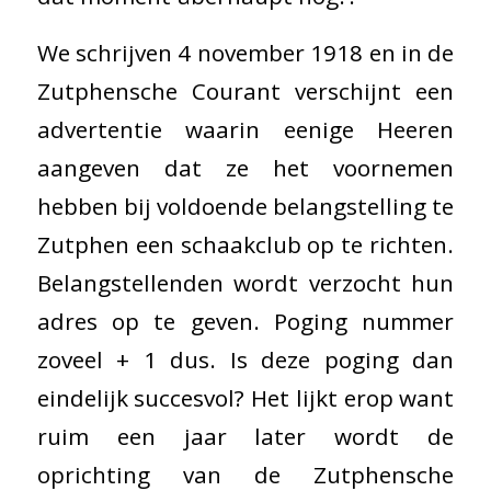
We schrijven 4 november 1918 en in de
Zutphensche Courant verschijnt een
advertentie waarin eenige Heeren
aangeven dat ze het voornemen
hebben bij voldoende belangstelling te
Zutphen een schaakclub op te richten.
Belangstellenden wordt verzocht hun
adres op te geven. Poging nummer
zoveel + 1 dus. Is deze poging dan
eindelijk succesvol? Het lijkt erop want
ruim een jaar later wordt de
oprichting van de Zutphensche