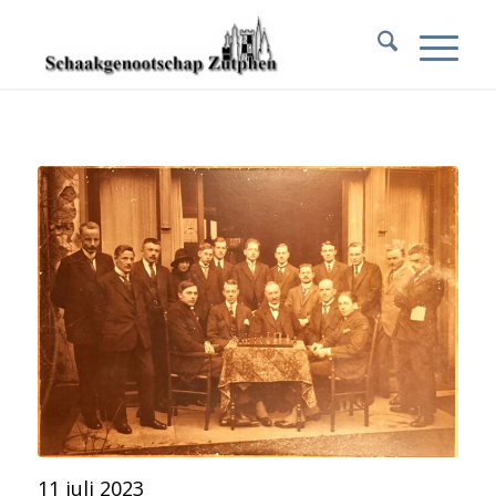
11 juli 2023