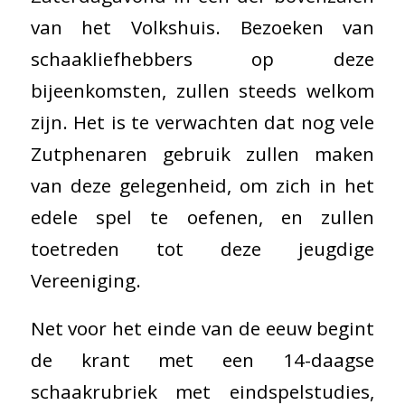
van het Volkshuis. Bezoeken van
schaakliefhebbers op deze
bijeenkomsten, zullen steeds welkom
zijn. Het is te verwachten dat nog vele
Zutphenaren gebruik zullen maken
van deze gelegenheid, om zich in het
edele spel te oefenen, en zullen
toetreden tot deze jeugdige
Vereeniging.
Net voor het einde van de eeuw begint
de krant met een 14-daagse
schaakrubriek met eindspelstudies,