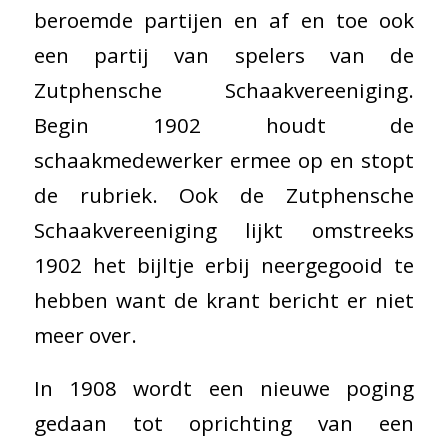
beroemde partijen en af en toe ook
een partij van spelers van de
Zutphensche Schaakvereeniging.
Begin 1902 houdt de
schaakmedewerker ermee op en stopt
de rubriek. Ook de Zutphensche
Schaakvereeniging lijkt omstreeks
1902 het bijltje erbij neergegooid te
hebben want de krant bericht er niet
meer over.
In 1908 wordt een nieuwe poging
gedaan tot oprichting van een