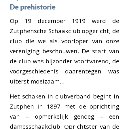
De prehistorie
Op 19 december 1919 werd de
Zutphensche Schaakclub opgericht, de
club die we als voorloper van onze
vereniging beschouwen. De start van
de club was bijzonder voortvarend, de
voorgeschiedenis daarentegen was
uiterst moeizaam…
Het schaken in clubverband begint in
Zutphen in 1897 met de oprichting
van – opmerkelijk genoeg – een
damesschaakclub! Oprichtster van de