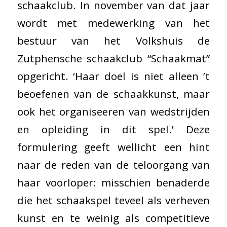
schaakclub. In november van dat jaar
wordt met medewerking van het
bestuur van het Volkshuis de
Zutphensche schaakclub “Schaakmat”
opgericht. ‘Haar doel is niet alleen ’t
beoefenen van de schaakkunst, maar
ook het organiseeren van wedstrijden
en opleiding in dit spel.’ Deze
formulering geeft wellicht een hint
naar de reden van de teloorgang van
haar voorloper: misschien benaderde
die het schaakspel teveel als verheven
kunst en te weinig als competitieve