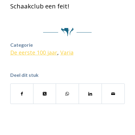
Schaakclub een feit!
Categorie
De eerste 100 jaar
,
Varia
Deel dit stuk