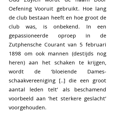
Oefening Vooruit gebruikt. Hoe lang
de club bestaan heeft en hoe groot de
club was, is onbekend. In een
gepassioneerde oproep in de
Zutphensche Courant van 5 februari
1898 om ook mannen (destijds nog
heren) aan het schaken te krijgen,
wordt de ‘bloeiende Dames-
schaakvereeniging [..] die een groot
aantal leden telt’ als beschamend
voorbeeld aan ‘het sterkere geslacht’
voorgehouden.