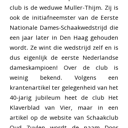
club is de weduwe Muller-Thijm. Zij is
ook de initiafneemster van de Eerste
Nationale Dames-Schaakwedstrijd die
een jaar later in Den Haag gehouden
wordt. Ze wint die wedstrijd zelf en is
dus eigenlijk de eerste Nederlandse
dameskampioen! Over de club is
weinig bekend. Volgens een
krantenartikel ter gelegenheid van het
40-jarig jubileum heet de club Het
Klaverblad van Vier, maar in een
artikel op de website van Schaakclub
Oud Zuylen wordt de naam Door