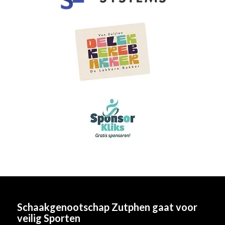
Schaakgenootschap Zutphen
gaat voor
veilig Sporten