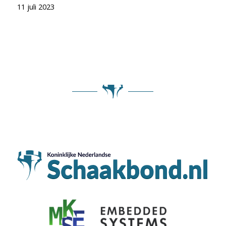
11 juli 2023