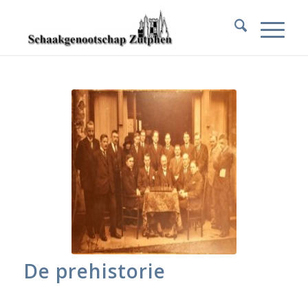
De prehistorie