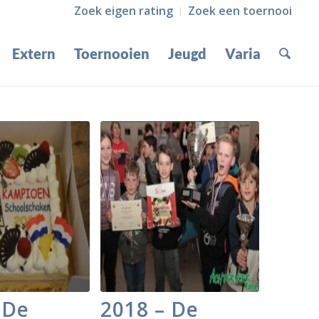
Zoek eigen rating
Zoek een toernooi
Extern
Toernooien
Jeugd
Varia
 De
2018 – De