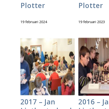
Plotter
Plotter
19 februari 2024
19 februari 2023
2017 – Jan
2016 – J