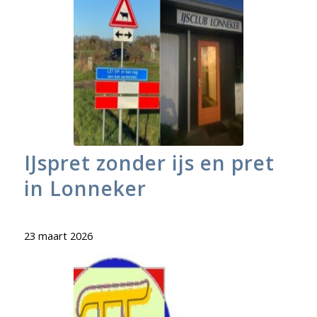
IJspret zonder ijs en pret
in Lonneker
23 maart 2026