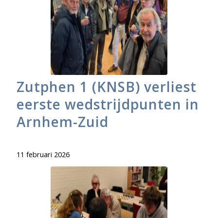
Zutphen 1 (KNSB) verliest
eerste wedstrijdpunten in
Arnhem-Zuid
11 februari 2026