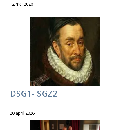
12 mei 2026
DSG1- SGZ2
20 april 2026