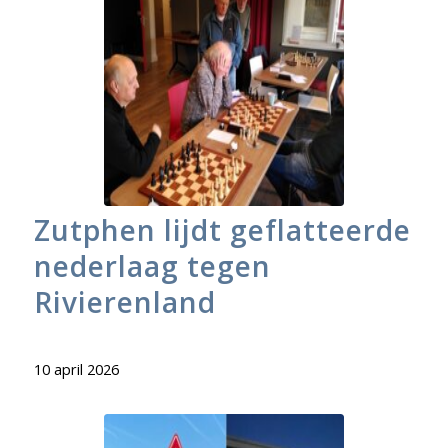
Zutphen lijdt geflatteerde
nederlaag tegen
Rivierenland
10 april 2026