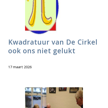
Kwadratuur van De Cirkel
ook ons niet gelukt
17 maart 2026