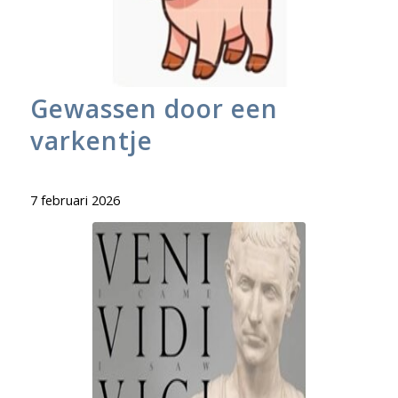
Gewassen door een
varkentje
7 februari 2026