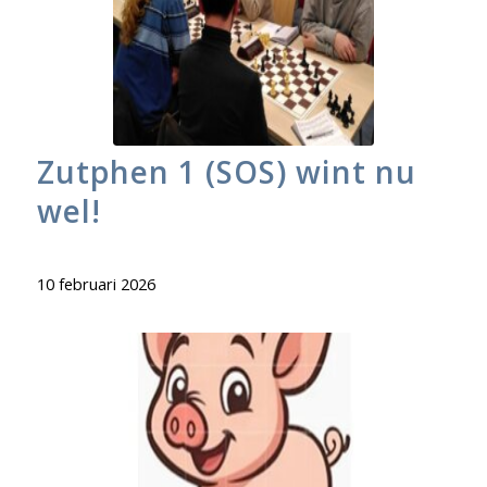
Zutphen 1 (SOS) wint nu
wel!
10 februari 2026