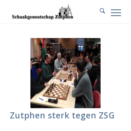
Zutphen sterk tegen ZSG