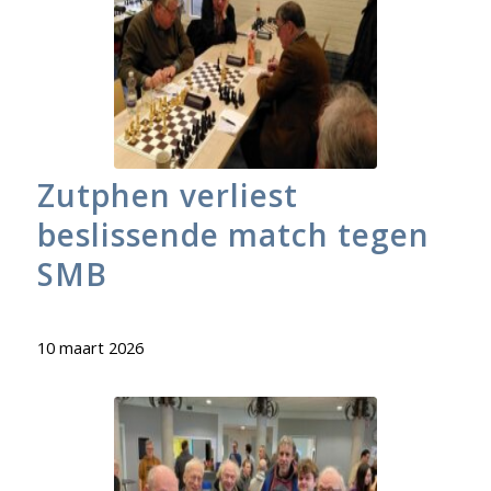
Zutphen verliest
beslissende match tegen
SMB
10 maart 2026