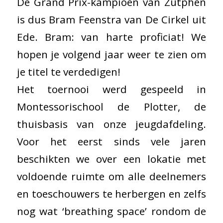
De Grand Prix-kampioen van Zutphen
is dus Bram Feenstra van De Cirkel uit
Ede. Bram: van harte proficiat! We
hopen je volgend jaar weer te zien om
je titel te verdedigen!
Het toernooi werd gespeeld in
Montessorischool de Plotter, de
thuisbasis van onze jeugdafdeling.
Voor het eerst sinds vele jaren
beschikten we over een lokatie met
voldoende ruimte om alle deelnemers
en toeschouwers te herbergen en zelfs
nog wat ‘breathing space’ rondom de