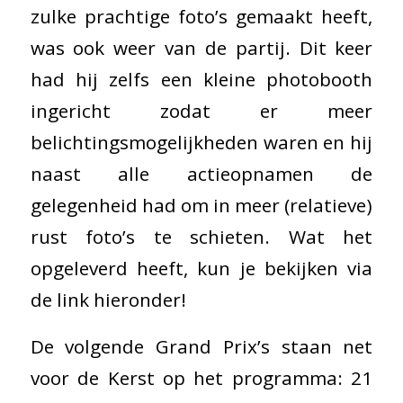
zulke prachtige foto’s gemaakt heeft,
was ook weer van de partij. Dit keer
had hij zelfs een kleine photobooth
ingericht zodat er meer
belichtingsmogelijkheden waren en hij
naast alle actieopnamen de
gelegenheid had om in meer (relatieve)
rust foto’s te schieten. Wat het
opgeleverd heeft, kun je bekijken via
de link hieronder!
De volgende Grand Prix’s staan net
voor de Kerst op het programma: 21