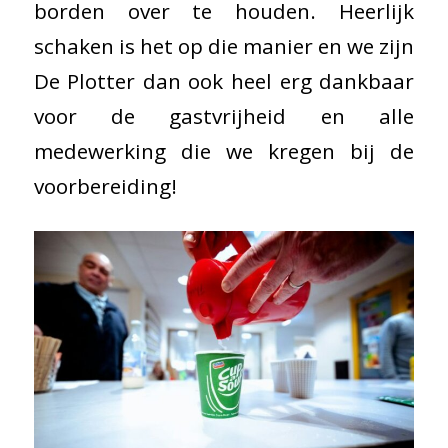
borden over te houden. Heerlijk
schaken is het op die manier en we zijn
De Plotter dan ook heel erg dankbaar
voor de gastvrijheid en alle
medewerking die we kregen bij de
voorbereiding!