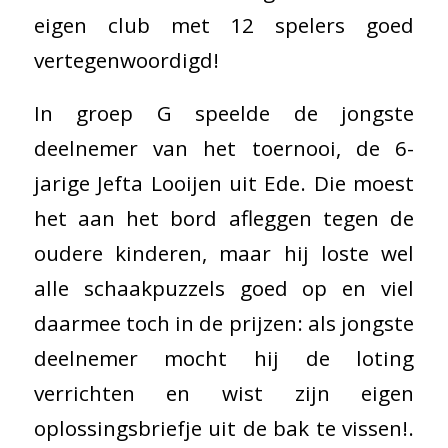
eigen club met 12 spelers goed
vertegenwoordigd!
In groep G speelde de jongste
deelnemer van het toernooi, de 6-
jarige Jefta Looijen uit Ede. Die moest
het aan het bord afleggen tegen de
oudere kinderen, maar hij loste wel
alle schaakpuzzels goed op en viel
daarmee toch in de prijzen: als jongste
deelnemer mocht hij de loting
verrichten en wist zijn eigen
oplossingsbriefje uit de bak te vissen!.