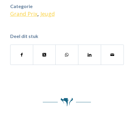
Categorie
Grand Prix
,
Jeugd
Deel dit stuk