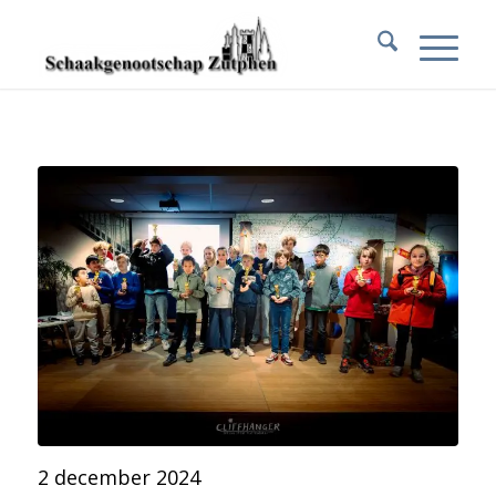
2 december 2024