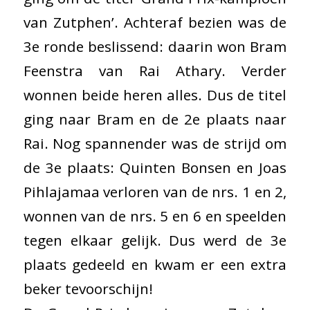
van Zutphen’. Achteraf bezien was de
3e ronde beslissend: daarin won Bram
Feenstra van Rai Athary. Verder
wonnen beide heren alles. Dus de titel
ging naar Bram en de 2e plaats naar
Rai. Nog spannender was de strijd om
de 3e plaats: Quinten Bonsen en Joas
Pihlajamaa verloren van de nrs. 1 en 2,
wonnen van de nrs. 5 en 6 en speelden
tegen elkaar gelijk. Dus werd de 3e
plaats gedeeld en kwam er een extra
beker tevoorschijn!