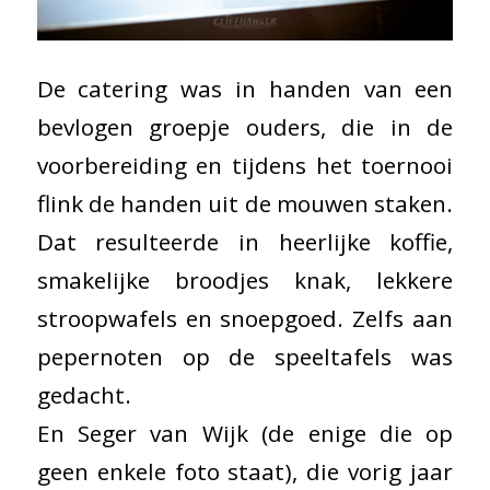
De catering was in handen van een
bevlogen groepje ouders, die in de
voorbereiding en tijdens het toernooi
flink de handen uit de mouwen staken.
Dat resulteerde in heerlijke koffie,
smakelijke broodjes knak, lekkere
stroopwafels en snoepgoed. Zelfs aan
pepernoten op de speeltafels was
gedacht.
En Seger van Wijk (de enige die op
geen enkele foto staat), die vorig jaar