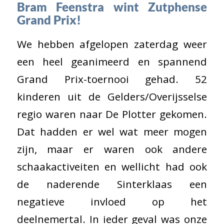
Bram Feenstra wint Zutphense
Grand Prix!
We hebben afgelopen zaterdag weer
een heel geanimeerd en spannend
Grand Prix-toernooi gehad. 52
kinderen uit de Gelders/Overijsselse
regio waren naar De Plotter gekomen.
Dat hadden er wel wat meer mogen
zijn, maar er waren ook andere
schaakactiveiten en wellicht had ook
de naderende Sinterklaas een
negatieve invloed op het
deelnemertal. In ieder geval was onze