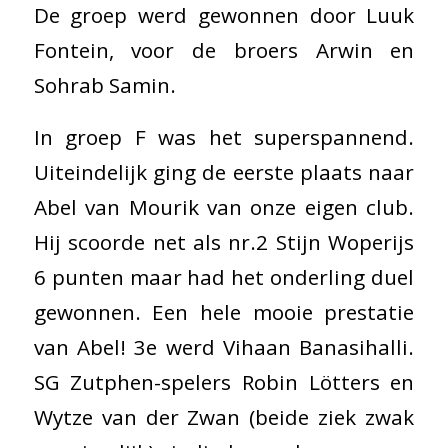
De groep werd gewonnen door Luuk
Fontein, voor de broers Arwin en
Sohrab Samin.
In groep F was het superspannend.
Uiteindelijk ging de eerste plaats naar
Abel van Mourik van onze eigen club.
Hij scoorde net als nr.2 Stijn Woperijs
6 punten maar had het onderling duel
gewonnen. Een hele mooie prestatie
van Abel! 3e werd Vihaan Banasihalli.
SG Zutphen-spelers Robin Lötters en
Wytze van der Zwan (beide ziek zwak