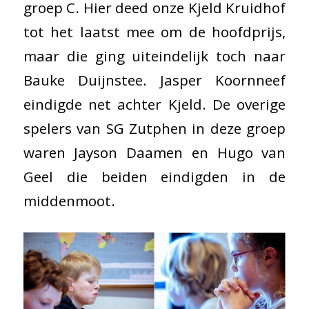
groep C. Hier deed onze Kjeld Kruidhof
tot het laatst mee om de hoofdprijs,
maar die ging uiteindelijk toch naar
Bauke Duijnstee. Jasper Koornneef
eindigde net achter Kjeld. De overige
spelers van SG Zutphen in deze groep
waren Jayson Daamen en Hugo van
Geel die beiden eindigden in de
middenmoot.