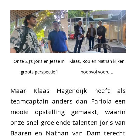
Onze 2 J’s Joris en Jesse in
Klaas, Rob en Nathan kijken
groots perspectief!
hoopvol vooruit.
Maar Klaas Hagendijk heeft als
teamcaptain anders dan Fariola een
mooie opstelling gemaakt, waarin
onze snel groeiende talenten Joris van
Baaren en Nathan van Dam terecht