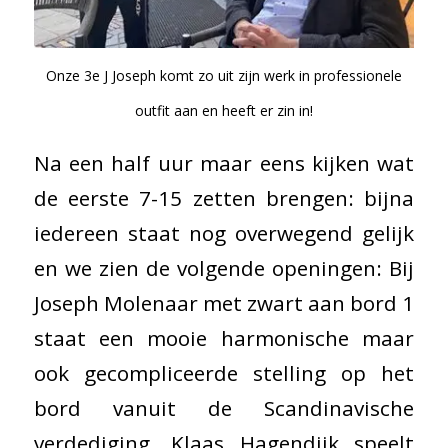
Onze 3e J Joseph komt zo uit zijn werk in professionele
outfit aan en heeft er zin in!
Na een half uur maar eens kijken wat
de eerste 7-15 zetten brengen: bijna
iedereen staat nog overwegend gelijk
en we zien de volgende openingen: Bij
Joseph Molenaar met zwart aan bord 1
staat een mooie harmonische maar
ook gecompliceerde stelling op het
bord vanuit de Scandinavische
verdediging. Klaas Hagendijk speelt