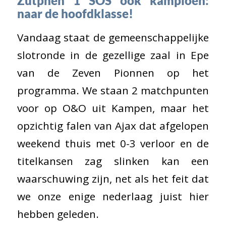
Zutphen 1 SOS ook kampioen:
naar de hoofdklasse!
Vandaag staat de gemeenschappelijke
slotronde in de gezellige zaal in Epe
van de Zeven Pionnen op het
programma. We staan 2 matchpunten
voor op O&O uit Kampen, maar het
opzichtig falen van Ajax dat afgelopen
weekend thuis met 0-3 verloor en de
titelkansen zag slinken kan een
waarschuwing zijn, net als het feit dat
we onze enige nederlaag juist hier
hebben geleden.