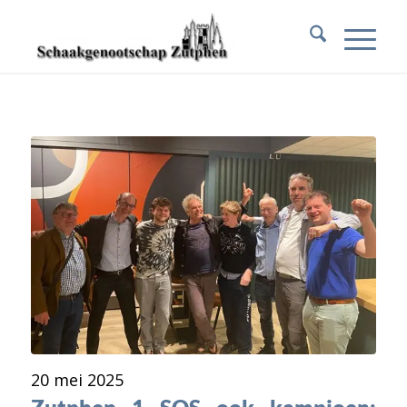
20 mei 2025