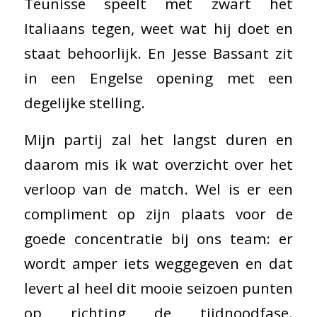
Teunisse speelt met zwart het
Italiaans tegen, weet wat hij doet en
staat behoorlijk. En Jesse Bassant zit
in een Engelse opening met een
degelijke stelling.
Mijn partij zal het langst duren en
daarom mis ik wat overzicht over het
verloop van de match. Wel is er een
compliment op zijn plaats voor de
goede concentratie bij ons team: er
wordt amper iets weggegeven en dat
levert al heel dit mooie seizoen punten
op richting de tijdnoodfase.