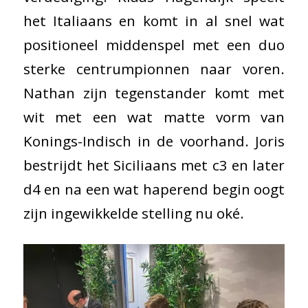
het Italiaans en komt in al snel wat
positioneel middenspel met een duo
sterke centrumpionnen naar voren.
Nathan zijn tegenstander komt met
wit met een wat matte vorm van
Konings-Indisch in de voorhand. Joris
bestrijdt het Siciliaans met c3 en later
d4 en na een wat haperend begin oogt
zijn ingewikkelde stelling nu oké.