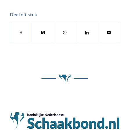
Deel dit stuk