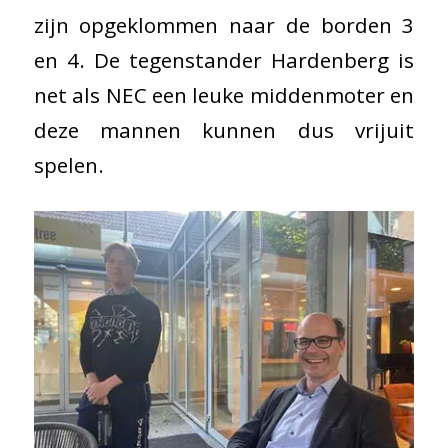
zijn opgeklommen naar de borden 3
en 4. De tegenstander Hardenberg is
net als NEC een leuke middenmoter en
deze mannen kunnen dus vrijuit
spelen.