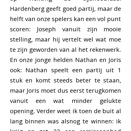
Hardenberg geeft goed partij, maar de
helft van onze spelers kan een vol punt
scoren: Joseph vanuit zijn mooie
stelling, maar hij vertelt wel wat moe
te zijn geworden van al het rekenwerk.
En onze jonge helden Nathan en Joris
ook: Nathan speelt een partij uit 1
stuk en komt steeds beter te staan,
maar Joris moet dus eerst terugkomen
vanuit een wat minder gelukte
opening. Verder weet ik toen de buit al
lang binnen was alsnog te winnen: ik