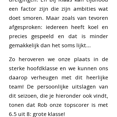
een factor zijn die zijn ambities wat
doet smoren. Maar zoals van tevoren
afgesproken: iedereen heeft koel en
precies gespeeld en dat is minder
gemakkelijk dan het soms lijkt…
Zo heroveren we onze plaats in de
sterke hoofdklasse en we kunnen ons
daarop verheugen met dit heerlijke
team! De persoonlijke uitslagen van
dit seizoen, die je hieronder ook vindt,
tonen dat Rob onze topscorer is met
6.5 uit 8: grote klasse!