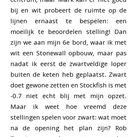
bij en wit probeert de ruimte op de
lijnen ernaast te bespelen: een
moeilijk te beoordelen stelling! Dan
zijn we aan mijn 6e bord, waar ik met
wit een Stonewall opbouw, maar pas
nadat ik eerst de zwartveldige loper
buiten de keten heb geplaatst. Zwart
doet gewone zetten en Stockfish is met
-0.7 niet echt blij met mijn opzet.
Maar ik weet hoe vreemd deze
stellingen spelen voor zwart: wat moet
na de opening het plan zijn? Rob