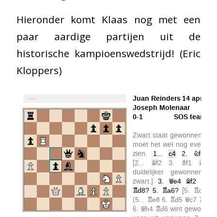
Hieronder komt Klaas nog met een
paar aardige partijen uit de
historische kampioenswedstrijd! (Eric
Kloppers)