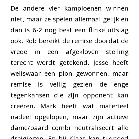
De andere vier kampioenen winnen
niet, maar ze spelen allemaal gelijk en
dan is 6-2 nog best een flinke uitslag
ook. Rob bereikt de remise doordat de
vrede in een afgekloven stelling
terecht wordt getekend. Jesse heeft
weliswaar een pion gewonnen, maar
remise is veilig gezien de enge
tegenkansen die zijn opponent kan
creëren. Mark heeft wat materieel
nadeel opgelopen, maar zijn actieve
dame/paard combi neutraliseert alle
dreigingen. En bij Klaas kan tijdnood