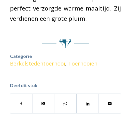
perfect verzorgde warme maaltijd. Zij
verdienen een grote pluim!
Categorie
Berkelstedentoernooi
,
Toernooien
Deel dit stuk