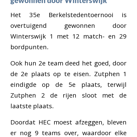
gewonnen door Winterswijk
Het 35e Berkelstedentoernooi is
overtuigend gewonnen door
Winterswijk 1 met 12 match- en 29
bordpunten.
Ook hun 2e team deed het goed, door
de 2e plaats op te eisen. Zutphen 1
eindigde op de 5e plaats, terwijl
Zutphen 2 de rijen sloot met de
laatste plaats.
Doordat HEC moest afzeggen, bleven
er nog 9 teams over, waardoor elke