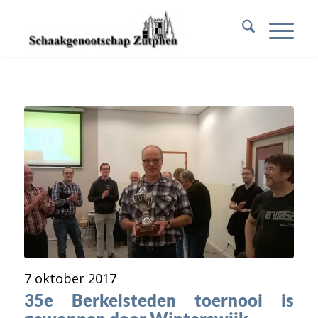
7 oktober 2017
35e Berkelsteden toernooi is