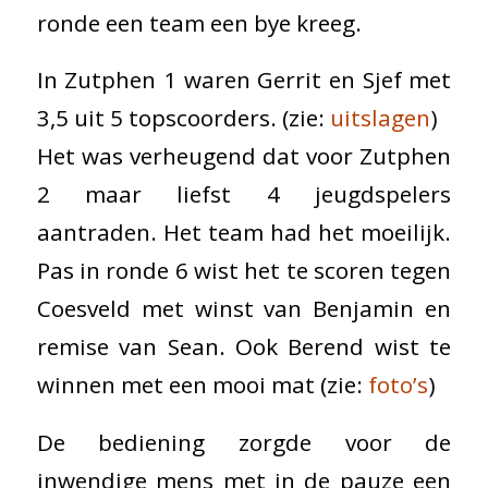
ronde een team een bye kreeg.
In Zutphen 1 waren Gerrit en Sjef met
3,5 uit 5 topscoorders. (zie:
uitslagen
)
Het was verheugend dat voor Zutphen
2 maar liefst 4 jeugdspelers
aantraden. Het team had het moeilijk.
Pas in ronde 6 wist het te scoren tegen
Coesveld met winst van Benjamin en
remise van Sean. Ook Berend wist te
winnen met een mooi mat (zie:
foto’s
)
De bediening zorgde voor de
inwendige mens met in de pauze een