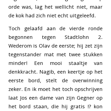
orde was, lag het wellicht niet, maar
de kok had zich niet echt uitgeleefd.
Toch gelaafd aan de vierde ronde
begonnen tegen Stadtlohn 2.
Wederom is Olav de eerste; hij zet zijn
tegenstander mat met twee stukken
minder! Een mooi staaltje van
denkkracht. Nagib, een keertje op het
eerste bord, stelt de overwinning
zeker. En ik moet het toch opschrijven
laat Jos een dame van zijn Gegner op
het bord staan, die hij gratis !? kon