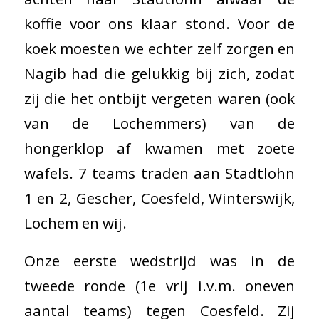
koffie voor ons klaar stond. Voor de
koek moesten we echter zelf zorgen en
Nagib had die gelukkig bij zich, zodat
zij die het ontbijt vergeten waren (ook
van de Lochemmers) van de
hongerklop af kwamen met zoete
wafels. 7 teams traden aan Stadtlohn
1 en 2, Gescher, Coesfeld, Winterswijk,
Lochem en wij.
Onze eerste wedstrijd was in de
tweede ronde (1e vrij i.v.m. oneven
aantal teams) tegen Coesfeld. Zij