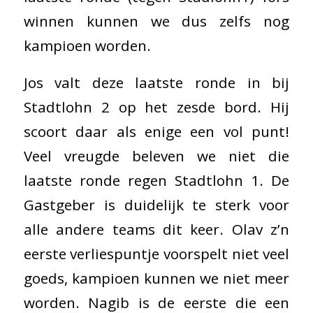
winnen kunnen we dus zelfs nog
kampioen worden.
Jos valt deze laatste ronde in bij
Stadtlohn 2 op het zesde bord. Hij
scoort daar als enige een vol punt!
Veel vreugde beleven we niet die
laatste ronde regen Stadtlohn 1. De
Gastgeber is duidelijk te sterk voor
alle andere teams dit keer. Olav z’n
eerste verliespuntje voorspelt niet veel
goeds, kampioen kunnen we niet meer
worden. Nagib is de eerste die een