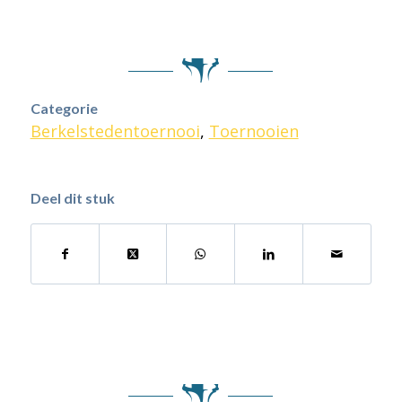
Categorie
Berkelstedentoernooi
,
Toernooien
Deel dit stuk