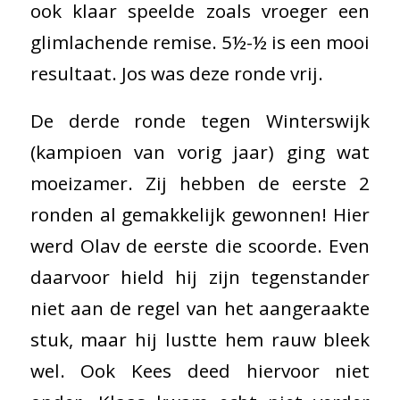
ook klaar speelde zoals vroeger een
glimlachende remise. 5½-½ is een mooi
resultaat. Jos was deze ronde vrij.
De derde ronde tegen Winterswijk
(kampioen van vorig jaar) ging wat
moeizamer. Zij hebben de eerste 2
ronden al gemakkelijk gewonnen! Hier
werd Olav de eerste die scoorde. Even
daarvoor hield hij zijn tegenstander
niet aan de regel van het aangeraakte
stuk, maar hij lustte hem rauw bleek
wel. Ook Kees deed hiervoor niet