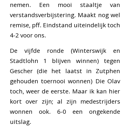
nemen. Een mooi staaltje van
verstandsverbijstering. Maakt nog wel
remise, pff. Eindstand uiteindelijk toch
4-2 voor ons.
De vijfde ronde (Winterswijk en
Stadtlohn 1 blijven winnen) tegen
Gescher (die het laatst in Zutphen
gehouden toernooi wonnen) Die Olav
toch, weer de eerste. Maar ik kan hier
kort over zijn; al zijn medestrijders
wonnen ook. 6-0 een ongekende
uitslag.