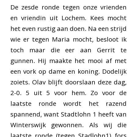
De zesde ronde tegen onze vrienden
en vriendin uit Lochem. Kees mocht
het even rustig aan doen. Na een strijd
wie er tegen Maria mocht, besloot ik
toch maar die eer aan Gerrit te
gunnen. Hij maakte het mooi af met
een vork op dame en koning. Dodelijk
zoiets. Olav blijft doorslaan deze dag,
2-0. 5 uit 5 voor hem. Zo voor de
laatste ronde wordt het razend
spannend, want Stadtlohn 1 heeft van
Winterswijk gewonnen. Als wij die
laatste ronde (tegen Stadlohn1) fors