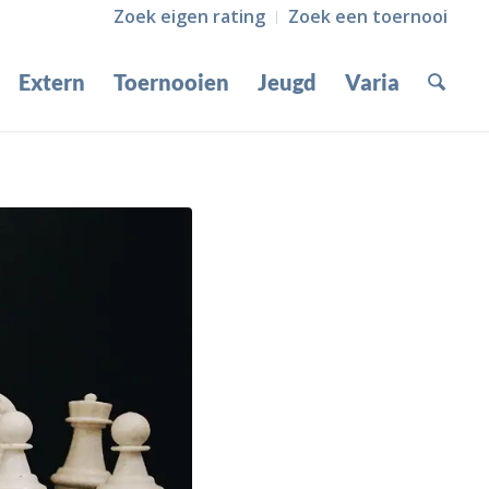
Zoek eigen rating
Zoek een toernooi
Extern
Toernooien
Jeugd
Varia