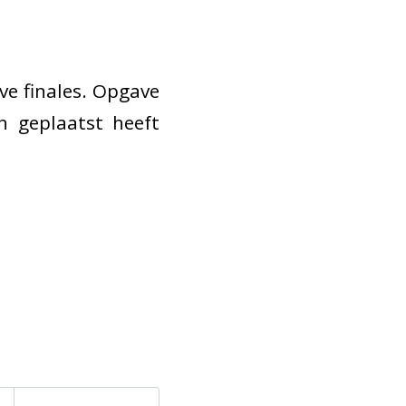
ve finales. Opgave
h geplaatst heeft