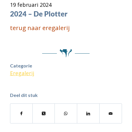
19 februari 2024
2024 – De Plotter
terug naar eregalerij
Categorie
Eregalerij
Deel dit stuk