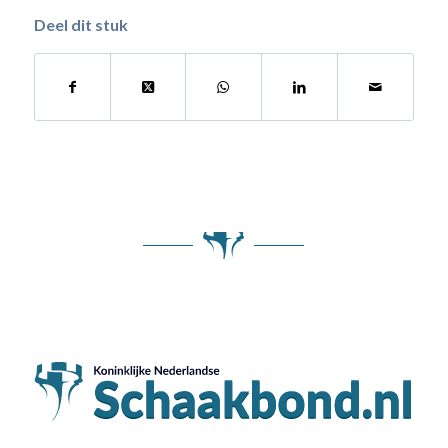
Deel dit stuk