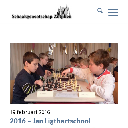
19 februari 2016
2016 – Jan Ligthartschool