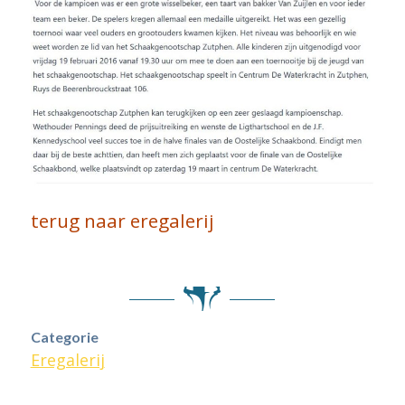
terug naar eregalerij
Categorie
Eregalerij