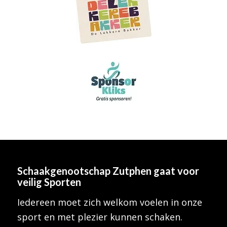
Schaakgenootschap Zutphen
gaat voor
veilig Sporten
Iedereen moet zich welkom voelen in onze
sport en met plezier kunnen schaken.