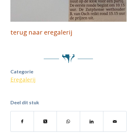
terug naar eregalerij
Categorie
Eregalerij
Deel dit stuk