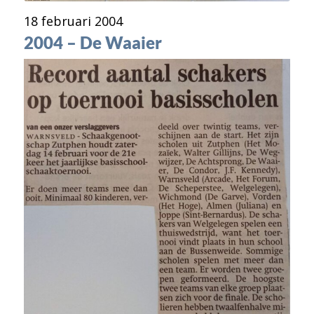
18 februari 2004
2004 – De Waaier