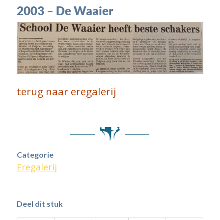
2003 – De Waaier
terug naar eregalerij
Categorie
Eregalerij
Deel dit stuk