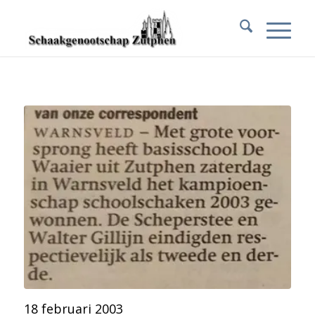
18 februari 2003